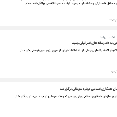
 در محافل فلسطینی و منطقه‌ای در مورد آینده مسجدالاقصی برانگیخته است.
۱۴۰۴/
خبار ایران؛
به داد رسانه‌های اسرائیلی رسید
فو از انتشار تصاویر جعلی از اغتشاشات ایران از سوی رژیم صهیونیستی خبر داد.
۱۴۰۴/
 همکاری اسلامی درباره سومالی برگزار شد
 سازمان همکاری اسلامی برای بررسی تحولات سومالی در جده عربستان برگزار شد.