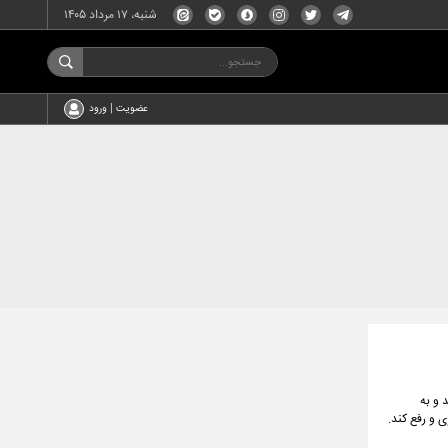
شنبه، ۱۷ مرداد ۱۴۰۵
عضویت | ورود
 و به
 و رفع کند.