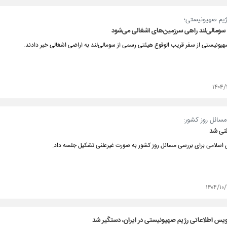
رژیم صهیونیستی؛
ومالی‌لند راهی سرزمین‌های اشغالی می‌شود
یونیستی از سفر قریب الوقوع هیئتی رسمی از سومالی‌لند به اراضی اشغالی خبر دادند.
۱۴۰۴/
مسائل روز کشور:
نی شد
سلامی برای بررسی مسائل روز کشور به صورت غیرعلنی تشکیل جلسه داد.
۱۴۰۴/۱۰/
 اطلاعاتی رژیم صهیونیستی در ایران، دستگیر شد