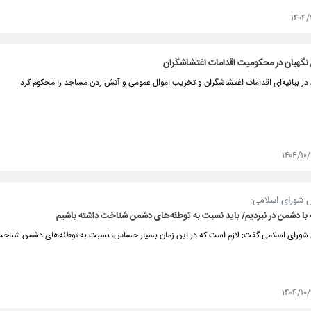
۱۴۰۴/
 نگهبان در محکومیت اقدامات اغتشاشگران
در بیانیه‌ای اقدامات اغتشاشگران و تخریب اموال عمومی و آتش زدن مساجد را محکوم کرد.
۱۴۰۴/۱۰/
شورای اسلامی:
 با دشمن در نبردیم/ باید نسبت به توطئه‌های دشمن شناخت داشته باشیم
رای اسلامی گفت: لازم است که در این زمان بسیار حساس، نسبت به توطئه‌های دشمن شناخت
۱۴۰۴/۱۰/