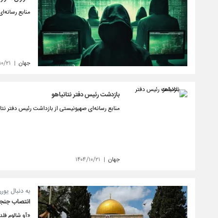
منابع رسانه‌ا
جهان
۱۰/۲۱
بازدشت رئیس دفتر نتانیاهو
منابع رسانه‌ای صهیونیستی از بازداشت رئیس دفتر نتانی
جهان
۱۴۰۴/۱۰/۲۱
به دنبال یو
انتصاب جنجا
«آو شالوم فل