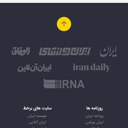
روزنامه ها
سایت های برخط
روزنامه ایران
موسسه ایران
ایران ورزشی
ایران آنلاین