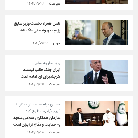
سیاست
۱۴۰۴/۰۹/۲۶
تلفن همراه نخست وزیر سابق
رژیم صهیونیستی هک شد
جهان
۱۴۰۴/۰۹/۲۶
وزیر خارجه عراق:
ایران جنگ طلب نیست،
هرچندبرای آن آماده است
سیاست
۱۴۰۴/۰۹/۲۵
حسین براهیم طه در دیدار با
غریب‌آبادی مطرح کرد:
سازمان همکاری اسلامی متعهد
به حمایت و دفاع از ایران است
سیاست
۱۴۰۴/۰۹/۲۵