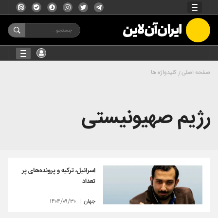
صفحه اصلی
کلیدواژه ها
رژیم صهیونیستی
اسرائیل، ترکیه و پرونده‌های پر
تعداد
جهان
۱۴۰۴/۰۹/۳۰