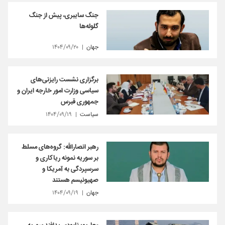
جنگ سایبری، پیش از جنگ
گلوله‌ها
جهان
۱۴۰۴/۰۹/۲۰
برگزاری نشست رایزنی‌های
سیاسی وزارت امور خارجه ایران و
جمهوری قبرس
سیاست
۱۴۰۴/۰۹/۱۹
رهبر انصارالله: گروه‌های مسلط
بر سوریه نمونه ریاکاری و
سرسپردگی به آمریکا و
صهیونیسم هستند
جهان
۱۴۰۴/۰۹/۱۹