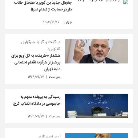
جنجال جدید بن گویر با سنجاق طناب
دار در حمایت از اعدام اسرا!
جهان
۱۴۰۴/۰۹/۱۷
در گفت و گو با خبرگزاری
آناتولی؛
هشدار «ظریف» به تل‌آویو برای
پرهیز از هرگونه اقدام احتمالی
علیه تهران
سیاست
۱۴۰۴/۰۹/۱۷
رسیدگی به پرونده متهم به
جاسوسی در دادگاه انقلاب کرج
سیاست
۱۴۰۴/۰۹/۱۷
امیر نصیرزاده: