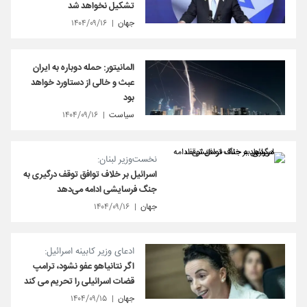
تشکیل نخواهد شد
جهان
۱۴۰۴/۰۹/۱۶
المانیتور: حمله دوباره به ایران
عبث و خالی از دستاورد خواهد
بود
سیاست
۱۴۰۴/۰۹/۱۶
نخست‌وزیر لبنان:
اسرائیل بر خلاف توافق توقف درگیری‌ به
جنگ فرسایشی ادامه می‌دهد
جهان
۱۴۰۴/۰۹/۱۶
ادعای وزیر کابینه اسرائیل:
اگر نتانیاهو عفو نشود، ترامپ
قضات اسرائیلی را تحریم می کند
جهان
۱۴۰۴/۰۹/۱۵