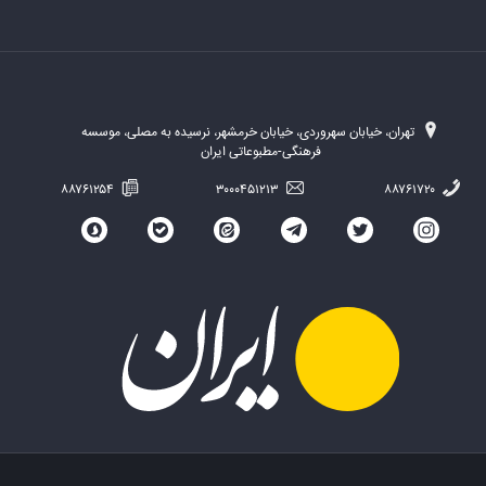
تهران، خیابان سهروردی، خیابان خرمشهر، نرسیده به مصلی، موسسه
فرهنگی-مطبوعاتی ایران
۸۸۷۶۱۲۵۴
۳۰۰۰۴۵۱۲۱۳
۸۸۷۶۱۷۲۰