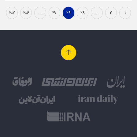
۲۰۷
۲۰۶
...
۳۰
۲۹
۲۸
...
۲
۱