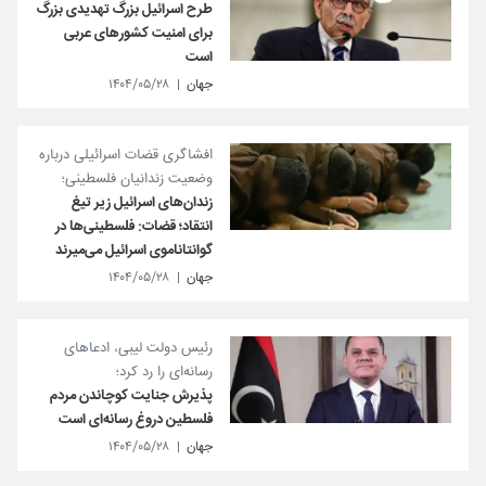
طرح اسرائیل بزرگ تهدیدی بزرگ
برای امنیت کشورهای عربی
است
جهان
۱۴۰۴/۰۵/۲۸
افشاگری قضات اسرائیلی درباره
وضعیت زندانیان فلسطینی؛
زندان‌های اسرائیل زیر تیغ
انتقاد؛ قضات: فلسطینی‌ها در
گوانتاناموی اسرائیل می‌میرند
جهان
۱۴۰۴/۰۵/۲۸
رئیس دولت لیبی، ادعاهای
رسانه‌ای را رد کرد؛
پذیرش جنایت کوچاندن مردم
فلسطین دروغ رسانه‌ای است
جهان
۱۴۰۴/۰۵/۲۸