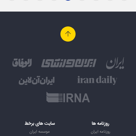
روزنامه ها
سایت های برخط
روزنامه ایران
موسسه ایران