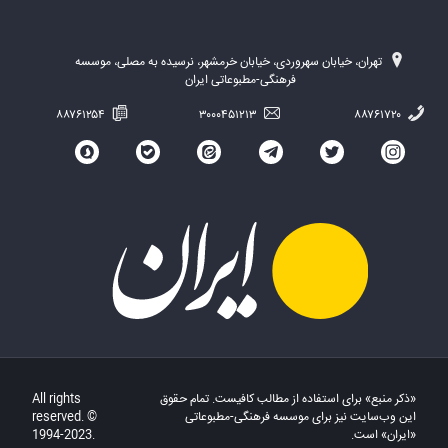
تهران، خیابان سهروردی، خیابان خرمشهر، نرسیده به مصلی، موسسه
فرهنگی-مطبوعاتی ایران
۸۸۷۶۱۲۵۴
۳۰۰۰۴۵۱۲۱۳
۸۸۷۶۱۷۲۰
«ذکر منبع» برای استفاده از مطالب کافیست. تمام حقوق
All rights
این وب‌سایت نیز برای موسسه فرهنگی-مطبوعاتی
reserved. ©
«ایران» است.
1994-2023.