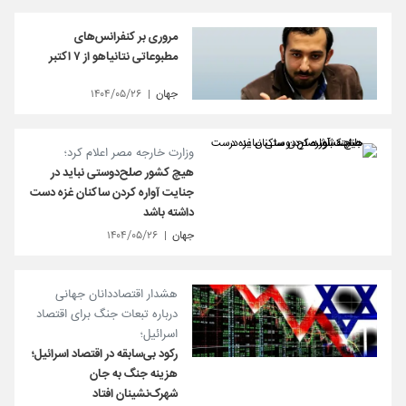
مروری بر کنفرانس‌های
مطبوعاتی نتانیاهو از ۷ اکتبر
جهان
۱۴۰۴/۰۵/۲۶
وزارت خارجه مصر اعلام کرد؛
هیچ کشور صلح‌دوستی نباید در
جنایت آواره کردن ساکنان غزه دست
داشته باشد
جهان
۱۴۰۴/۰۵/۲۶
هشدار اقتصاددانان جهانی
درباره تبعات جنگ برای اقتصاد
اسرائیل؛
رکود بی‌سابقه در اقتصاد اسرائیل؛
هزینه جنگ به جان
شهرک‌نشینان افتاد