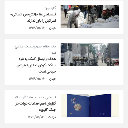
گاردین؛
فلسطینی‌ها «آتش‌بس انسانی»
اسرائیل را باور ندارند
جهان
۱۴۰۴/۰۵/۰۶
یک مقام صهیونیست مدعی
شد؛
هدف از ارسال کمک به غزه
ساکت کردن صدای اعتراض
جهانی است
جهان
۱۴۰۴/۰۵/۰۶
تاریخی که باید ماندگار بماند
گزارش اهم اقدامات دولت در
جنگ ۱۲روزه
دولت
۱۴۰۴/۰۵/۰۶