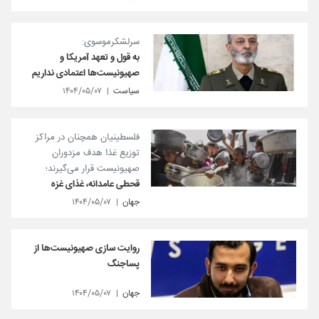
سرلشکرموسوی:
به قول و تعهد آمریکا و
صهیونیست‌ها اعتمادی نداریم
سیاست
۱۴۰۴/۰۵/۰۷
فلسطینیان همچنان در مراکز
توزیع غذا هدف مزدوران
صهیونیست قرار می‌گیرند؛
قحطی عامدانه، غذای غزه
جهان
۱۴۰۴/۰۵/۰۷
روایت سازی صهیونیست‌ها از
پساجنگ
جهان
۱۴۰۴/۰۵/۰۷