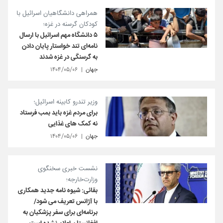
همراهی دانشگاهیان اسرائیل با
کودکان گرسنه در غزه؛
۵ دانشگاه مهم اسرائیل با ارسال
نامه‌ای تند خواستار پایان دادن
به گرسنگی در غزه شدند
جهان
۱۴۰۴/۰۵/۰۶
وزیر تندرو کابینه اسرائیل؛
برای مردم غزه باید بمب فرستاد
نه کمک های غذایی
جهان
۱۴۰۴/۰۵/۰۶
نشست خبری سخنگوی
وزارت‌خارجه؛
بقائی: شیوه نامه جدید همکاری
با آژانس تعریف می شود/
برنامه‌ای برای سفر پزشکیان به