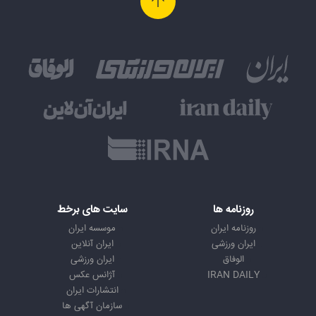
روزنامه ها
سایت های برخط
روزنامه ایران
موسسه ایران
ایران ورزشی
ایران آنلاین
الوفاق
ایران ورزشی
IRAN DAILY
آژانس عکس
انتشارات ایران
سازمان آگهی ها