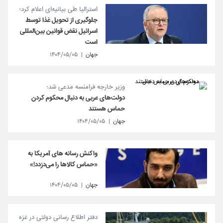
استرالیا طی بیانیه‌ای اعلام کرد؛
جلوگیری از تحویل غذا توسط
اسرائیل نقض قوانین بین‌المللی
است
جهان
۱۴۰۴/۰۵/۰۵
وزیر خارجه فرامنسه مدعی شد؛
دولت‌های عربی به دنبال محکوم کردن
حماس هستند
جهان
۱۴۰۴/۰۵/۰۵
واکنش رسانه های آمریکا به
«حماس کالاها را می‌دزدد!»
جهان
۱۴۰۴/۰۵/۰۵
دفتر اطلاع رسانی دولتی در غزه