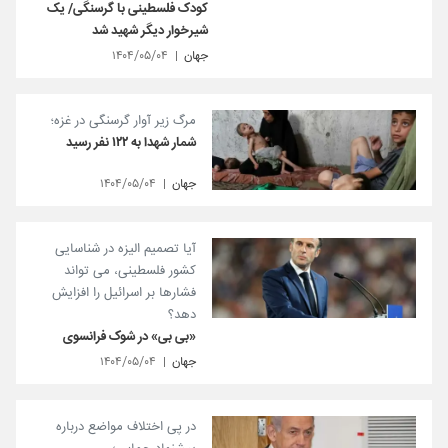
کودک فلسطینی با گرسنگی/ یک
شیرخوار دیگر شهید شد
جهان
۱۴۰۴/۰۵/۰۴
مرگ زیر آوار گرسنگی در غزه؛
شمار شهدا به ۱۲۲ نفر رسید
جهان
۱۴۰۴/۰۵/۰۴
آیا تصمیم الیزه در شناسایی
کشور فلسطینی، می تواند
فشارها بر اسرائیل را افزایش
دهد؟
«بی بی» در شوک فرانسوی
جهان
۱۴۰۴/۰۵/۰۴
در پی اختلاف مواضع درباره