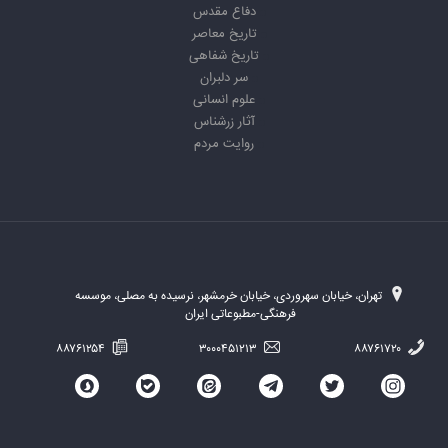
دفاع مقدس
تاریخ معاصر
تاریخ شفاهی
سر دلبران
علوم انسانی
آثار زرشناس
روایت مردم
تهران، خیابان سهروردی، خیابان خرمشهر، نرسیده به مصلی، موسسه
فرهنگی-مطبوعاتی ایران
۸۸۷۶۱۲۵۴
۳۰۰۰۴۵۱۲۱۳
۸۸۷۶۱۷۲۰