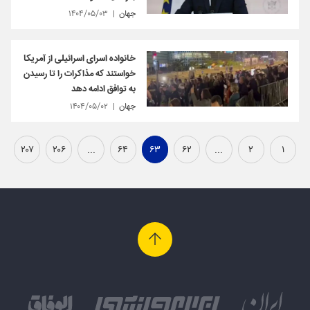
جهان
۱۴۰۴/۰۵/۰۳
خانواده اسرای اسرائیلی از آمریکا
خواستند که مذاکرات را تا رسیدن
به توافق ادامه دهد
جهان
۱۴۰۴/۰۵/۰۲
۲۰۷
۲۰۶
...
۶۴
۶۳
۶۲
...
۲
۱