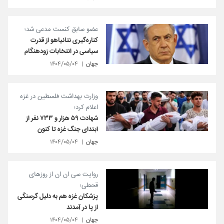
عضو سابق کنست مدعی شد؛
کناره‌گیری نتانیاهو از قدرت
سیاسی در انتخابات زودهنگام
جهان
۱۴۰۴/۰۵/۰۴
وزارت بهداشت فلسطین در غزه
اعلام کرد؛
شهادت ۵۹ هزار و ۷۳۳ نفر از
ابتدای جنگ غزه تا کنون
جهان
۱۴۰۴/۰۵/۰۴
روایت سی ان ان از روزهای
قحطی؛
پزشکان غزه هم به دلیل گرسنگی
از پا در آمدند
جهان
۱۴۰۴/۰۵/۰۴