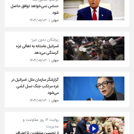
حماس نمی‌خواهد توافق حاصل
شود
جهان
۱۴۰۴/۰۵/۰۳
پزشکان بدون مرز؛
اسرائیل عامدانه به اهالی غزه
گرسنگی می‌دهد
جهان
۱۴۰۴/۰۵/۰۳
گزارشگر سازمان ملل: اسرائیل در
غزه مرتکب جنگ نسل کشی
می‌شود
جهان
۱۴۰۴/۰۵/۰۳
روایت ۱۲ روز مقاومت و
مدیریت
از تحسین منتقدین تا اعتراف