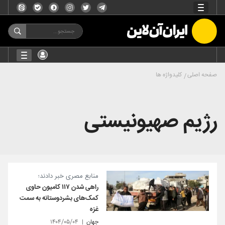
صفحه اصلی
کلیدواژه ها
رژیم صهیونیستی
منابع مصری خبر دادند؛
راهی شدن ۱۱۷ کامیون حاوی
کمک‌های بشردوستانه به سمت
غزه
جهان
۱۴۰۴/۰۵/۰۴