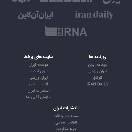
روزنامه ها
سایت های برخط
روزنامه ایران
موسسه ایران
ایران ورزشی
ایران آنلاین
الوفاق
ایران ورزشی
IRAN DAILY
آژانس عکس
انتشارات ایران
سازمان آگهی ها
انتشارات ایران
رسانه و ارتباطات
انقلاب اسلامی
جبهه مقاومت