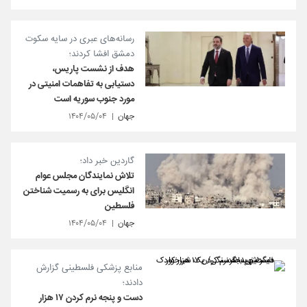
رسانه‌های عبری در سایه سکوت
دمشق افشا کردند؛
هدف از نشست پاریس،
دستیابی به تفاهمات امنیتی در
مورد جنوب سوریه است
جهان
۱۴۰۴/۰۵/۰۴
گاردین خبر داد؛
تلاش نمایندگان مجلس عوام
انگلیس برای به رسمیت شناختن
فلسطین
جهان
۱۴۰۴/۰۵/۰۴
منابع پزشکی فلسطینی گزارش
دادند؛
دست و پنجه نرم کردن ۱۷ هزار