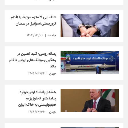
شناسایی ۲۱ متهم مرتبط با اقدام
تروریستی اسرائیل در سمنان
جامعه
۱۴۰۴/۰۳/۲۶
رسانه روسی: گنبد آهنین در
رهگیری موشک‌های ایرانی ناکام
ماند
جهان
۱۴۰۴/۰۳/۲۶
هشدار پادشاه اردن درباره
پیامدهای تجاوز رژیم
صهیونیستی به خاک ایران
جهان
۱۴۰۴/۰۳/۲۶