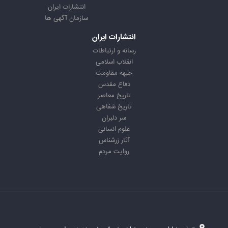
انتشارات ایران
سازمان آگهی ها
انتشارات ایران
رسانه و ارتباطات
انقلاب اسلامی
جبهه مقاومت
دفاع مقدس
تاریخ معاصر
تاریخ شفاهی
سر دلبران
علوم انسانی
آثار زرشناس
روایت مردم