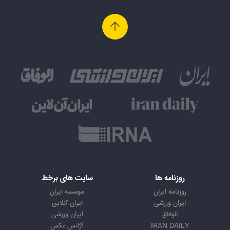
روزنامه ها
سایت های برخط
روزنامه ایران
موسسه ایران
ایران ورزشی
ایران آنلاین
الوفاق
ایران ورزشی
IRAN DAILY
آژانس عکس