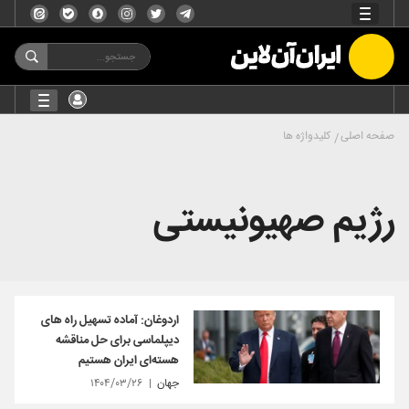
صفحه اصلی
کلیدواژه ها
رژیم صهیونیستی
اردوغان: آماده تسهیل راه های
دیپلماسی برای حل مناقشه
هسته‌ای ایران هستیم
جهان
۱۴۰۴/۰۳/۲۶