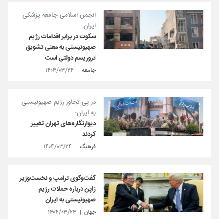
انجمن اسلامی جامعه پزشکی
ایران:
سکوت در برابر اقدامات رژیم
صهیونیستی به معنی تشویق
تروریسم دولتی است
جامعه
۱۴۰۴/۰۳/۲۴
در پی تجاوز رژیم صهیونیستی
به ایران؛
دیوارنگاره‌های تهران تغییر
کردند
فرهنگ
۱۴۰۴/۰۳/۲۴
گفت‌وگوی ترامپ و نخست‌وزیر
ژاپن درباره حملات رژیم
صهیونیستی به ایران
جهان
۱۴۰۴/۰۳/۲۴