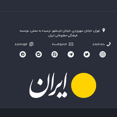
تهران، خیابان سهروردی، خیابان خرمشهر، نرسیده به مصلی، موسسه
فرهنگی-مطبوعاتی ایران
۸۸۷۶۱۲۵۴
۳۰۰۰۴۵۱۲۱۳
۸۸۷۶۱۷۲۰