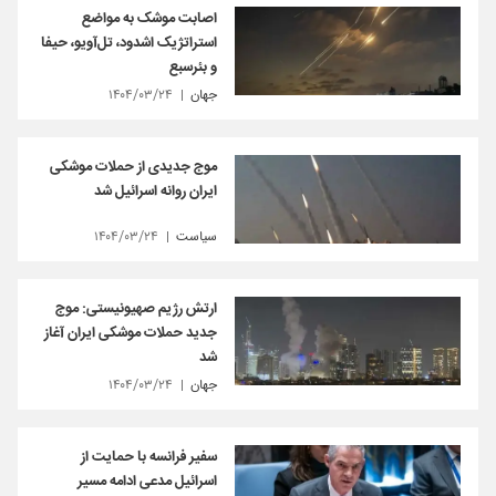
اصابت موشک به مواضع
استراتژیک اشدود، تل‌آویو، حیفا
و بئرسبع
جهان
۱۴۰۴/۰۳/۲۴
موج جدیدی از حملات موشکی
ایران روانه اسرائیل شد
سیاست
۱۴۰۴/۰۳/۲۴
ارتش رژیم صهیونیستی: موج
جدید حملات موشکی ایران آغاز
شد
جهان
۱۴۰۴/۰۳/۲۴
سفیر فرانسه با حمایت از
اسرائیل مدعی ادامه مسیر