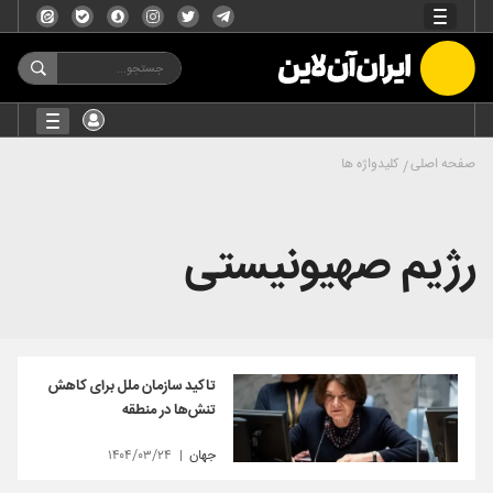
صفحه اصلی
کلیدواژه ها
رژیم صهیونیستی
تاکید سازمان ملل برای کاهش
تنش‌ها در منطقه
جهان
۱۴۰۴/۰۳/۲۴