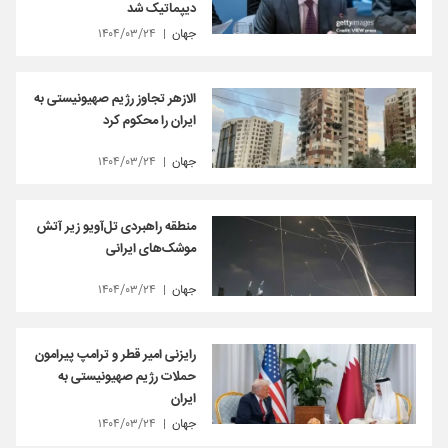
دیپماتیک شد
جهان
۱۴۰۴/۰۳/۲۴
الازهر تجاوز رژیم صهیونیستی به
ایران را محکوم کرد
جهان
۱۴۰۴/۰۳/۲۴
منطقه راهبردی تل‌آویو زیر آتش
موشک‌های ایرانی
جهان
۱۴۰۴/۰۳/۲۴
رایزنی امیر قطر و ترامپ پیرامون
حملات رژیم صهیونیستی به
ایران
جهان
۱۴۰۴/۰۳/۲۴