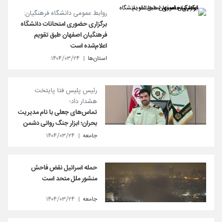
روابط عمومی دانشگاه فرهنگیان:
برگزاری حضوری امتحانات دانشگاه
فرهنگیان اصفهان طبق تقویم
اعلام‌شده است
استان‌ها
۱۴۰۴/۰۳/۲۴
رئیس پلیس فتا پایتخت
هشدار داد؛
تماس‌های جعلی با نام مدیریت
بحران؛ ابزار جنگ روانی دشمن
جامعه
۱۴۰۴/۰۳/۲۴
حمله اسرائیل نقض فاحش
منشور ملل متحد است
جامعه
۱۴۰۴/۰۳/۲۴