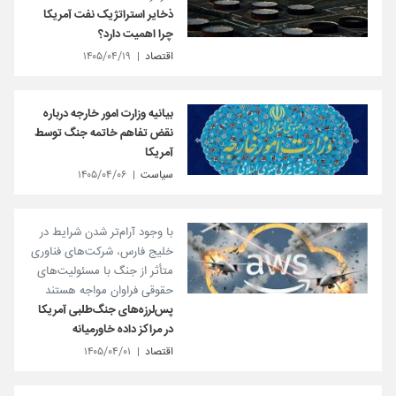
ذخایر استراتژیک نفت آمریکا
چرا اهمیت دارد؟
اقتصاد
۱۴۰۵/۰۴/۱۹
بیانیه وزارت امور خارجه درباره
نقض تفاهم خاتمه جنگ توسط
آمریکا
سیاست
۱۴۰۵/۰۴/۰۶
با وجود آرام‌تر شدن شرایط در
خلیج فارس، شرکت‌های فناوری
متأثر از جنگ با مسئولیت‌های
حقوقی فراوان مواجه هستند
پس‌لرزه‌های جنگ‌طلبی آمریکا
در مراکز داده خاورمیانه
اقتصاد
۱۴۰۵/۰۴/۰۱