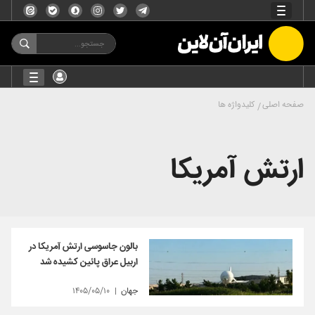
صفحه اصلی
کلیدواژه ها
ارتش آمریکا
بالون جاسوسی ارتش آمریکا در
اربیل عراق پائین کشیده شد
جهان
۱۴۰۵/۰۵/۱۰