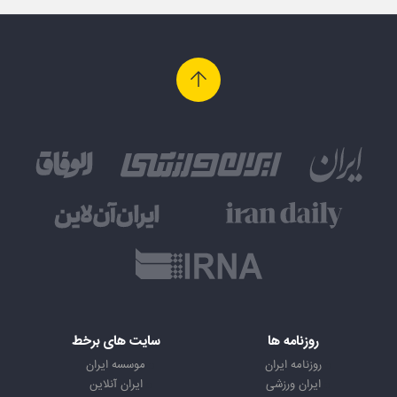
روزنامه ها
سایت های برخط
روزنامه ایران
موسسه ایران
ایران ورزشی
ایران آنلاین