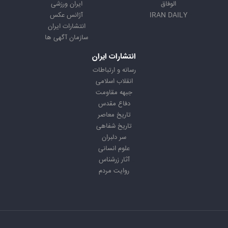
الوفاق
ایران ورزشی
IRAN DAILY
آژانس عکس
انتشارات ایران
سازمان آگهی ها
انتشارات ایران
رسانه و ارتباطات
انقلاب اسلامی
جبهه مقاومت
دفاع مقدس
تاریخ معاصر
تاریخ شفاهی
سر دلبران
علوم انسانی
آثار زرشناس
روایت مردم