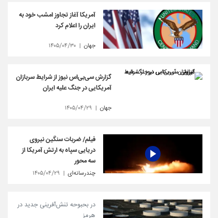
آمریکا آغاز تجاوز امشب خود به
ایران را اعلام کرد
جهان
۱۴۰۵/۰۴/۳۰
گزارش سی‌بی‌اس نیوز از شرایط سربازان
آمریکایی در جنگ علیه ایران
جهان
۱۴۰۵/۰۴/۲۹
فیلم/ ضربات سنگین نیروی
دریایی سپاه به ارتش آمریکا از
سه محور
چندرسانه‌ای
۱۴۰۵/۰۴/۲۹
در بحبوحه تنش‌آفرینی جدید در
هرمز