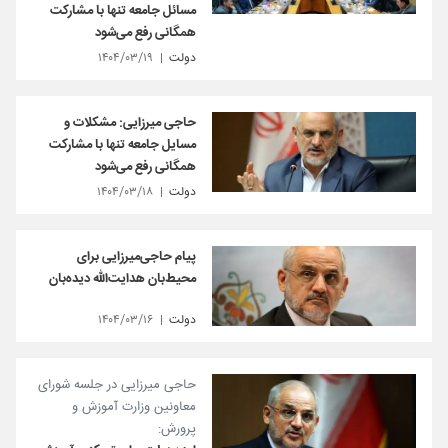
مسائل جامعه تنها با مشارکت
همگانی رفع می‌شود
دولت
۱۴۰۴/۰۳/۱۹
حاجی میرزایی: مشکلات و
مسایل جامعه تنها با مشارکت
همگانی رفع می‌شود
دولت
۱۴۰۴/۰۳/۱۸
پیام حاجی‌میرزایی برای
محیط‌بان هدایت‌الله دیده‌بان
دولت
۱۴۰۴/۰۳/۱۶
حاجی میرزایی در جلسه شورای
معاونین وزارت آموزش و
پرورش: