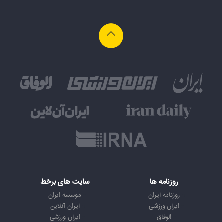
روزنامه ها
سایت های برخط
روزنامه ایران
موسسه ایران
ایران ورزشی
ایران آنلاین
الوفاق
ایران ورزشی