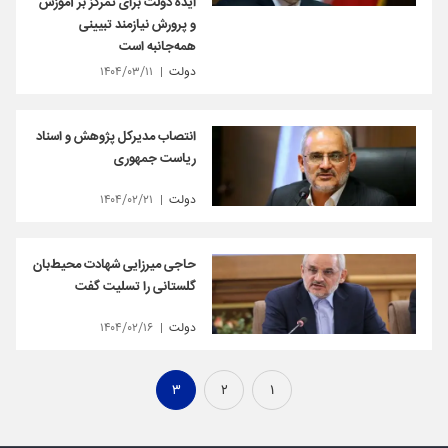
ایده دولت برای تمرکز بر آموزش
و پرورش نیازمند تبیینی
همه‌جانبه است
دولت
۱۴۰۴/۰۳/۱۱
انتصاب مدیرکل پژوهش و اسناد
ریاست جمهوری
دولت
۱۴۰۴/۰۲/۲۱
حاجی میرزایی شهادت محیط‌بان
گلستانی را تسلیت گفت
دولت
۱۴۰۴/۰۲/۱۶
۳
۲
۱