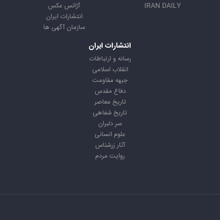
IRAN DAILY
آژانس عکس
انتشارات ایران
سازمان آگهی ها
انتشارات ایران
رسانه و ارتباطات
انقلاب اسلامی
جبهه مقاومت
دفاع مقدس
تاریخ معاصر
تاریخ شفاهی
سر دلبران
علوم انسانی
آثار زرشناس
روایت مردم