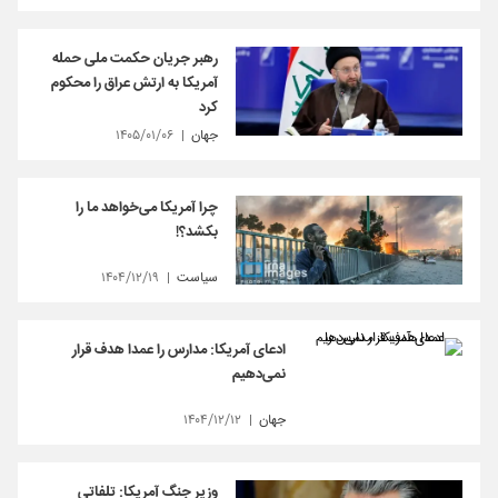
رهبر جریان حکمت ملی حمله
آمریکا به ارتش عراق را محکوم
کرد
جهان
۱۴۰۵/۰۱/۰۶
چرا آمریکا می‌خواهد ما را
بکشد؟!
سیاست
۱۴۰۴/۱۲/۱۹
ادعای آمریکا: مدارس را عمدا هدف قرار
نمی‌دهیم
جهان
۱۴۰۴/۱۲/۱۲
وزیر جنگ آمریکا: تلفاتی