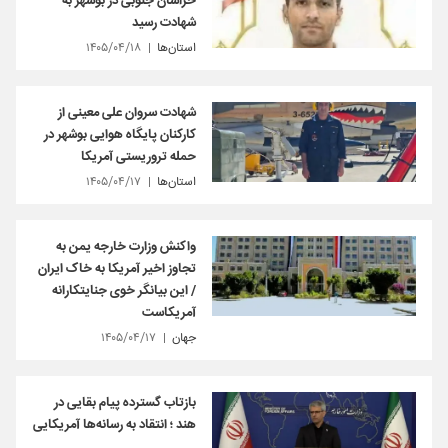
خراسان جنوبی در بوشهر به
شهادت رسید
استان‌ها
۱۴۰۵/۰۴/۱۸
شهادت سروان علی معینی از
کارکنان پایگاه هوایی بوشهر در
حمله تروریستی آمریکا
استان‌ها
۱۴۰۵/۰۴/۱۷
واکنش وزارت خارجه یمن به
تجاوز اخیر آمریکا به خاک ایران
/ این بیانگر خوی جنایتکارانه
آمریکاست
جهان
۱۴۰۵/۰۴/۱۷
بازتاب گسترده پیام بقایی در
هند ؛ انتقاد به رسانه‌ها آمریکایی