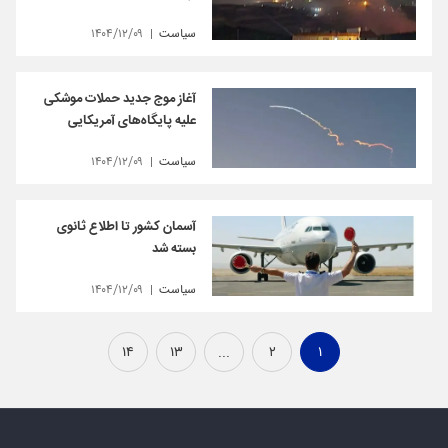
سیاست
۱۴۰۴/۱۲/۰۹
آغاز موج جدید حملات موشکی
علیه پایگاه‌های آمریکایی
سیاست
۱۴۰۴/۱۲/۰۹
آسمان کشور تا اطلاع ثانوی
بسته شد
سیاست
۱۴۰۴/۱۲/۰۹
۱۴
۱۳
...
۲
۱