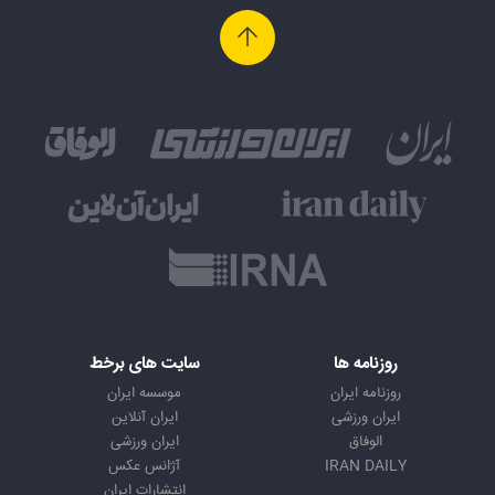
روزنامه ها
سایت های برخط
روزنامه ایران
موسسه ایران
ایران ورزشی
ایران آنلاین
الوفاق
ایران ورزشی
IRAN DAILY
آژانس عکس
انتشارات ایران