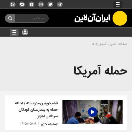
صفحه اصلی
کلیدواژه ها
حمله آمریکا
فیلم دوربین مدرابسته / لحظه
حمله به بیمارستان کودکان
سرطانی اهواز
چندرسانه‌ای
۱۴۰۵/۰۵/۰۹