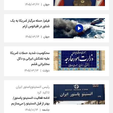
جهان
۱۴۰۵/۰۳/۲۲
فیلم/ حمله مرگبار آمریکا به یک
شناور در اقیانوس آرام
جهان
۱۴۰۵/۰۳/۱۴
محکومیت شدید حملات آمریکا
علیه نفتکش ایرانی و دکل
مخابراتی قشم
دولت
۱۴۰۵/۰۳/۱۳
رئیس انستیتوپاستور ایران
تاکید کرد
ادامه فعالیت انستیتو پاستور/
بهتر از قبل انستیتو را می‌سازیم
جامعه
۱۴۰۵/۰۱/۱۴