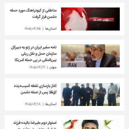
مناطقی از کبودراهنگ‌ مورد حمله
دشمن قرار گرفت
استان‌ها
۱۴۰۵/۰۴/۲۵
نامه سفیر ایران در ژنو به دبیرکل
سازمان حمل و نقل ریلی
بین‌المللی در پی حمله آمریکا
جهان
۱۴۰۵/۰۴/۱۹
آغاز بازسازی نقطه آسیب‌دیده
آق‌قلا پس از حمله دشمن
استان‌ها
۱۴۰۵/۰۴/۱۸
استوار دوم علیرضا بالیده فرزند