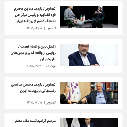
تصاویر / بازدید معاون محترم
قوه قضاییه و رئیس مرکز حل
اختلاف کشور از روزنامه ایران
تصاویر
۱۴۰۵/۰۴/۰۱
اکمال دین و اتمام نعمت /
روایتی از واقعه غدیر و درس‌های
تاریخی آن
فرهنگ
۱۴۰۵/۰۳/۱۳
تصاویر / بازدید محسن هاشمی
رفسنجانی از روزنامه ایران
تصاویر
۱۴۰۵/۰۳/۱۱
مراسم گرامیداشت مقام معلم