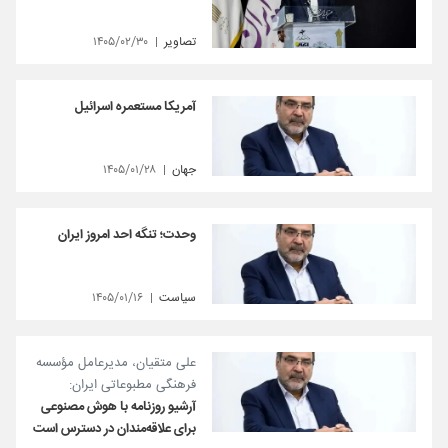
تصاویر
۱۴۰۵/۰۲/۳۰
آمریکا مستعمره اسرائیل
جهان
۱۴۰۵/۰۱/۲۸
وحدت؛ تنگه احد امروز ایران
سیاست
۱۴۰۵/۰۱/۱۶
علی متقیان، مدیرعامل مؤسسه
فرهنگی مطبوعاتی ایران:
آرشیو روزنامه با هوش مصنوعی
برای علاقه‌مندان در دسترس است