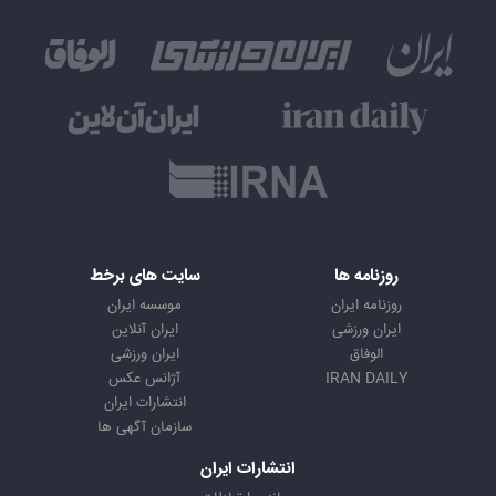
روزنامه ها
سایت های برخط
روزنامه ایران
موسسه ایران
ایران ورزشی
ایران آنلاین
الوفاق
ایران ورزشی
IRAN DAILY
آژانس عکس
انتشارات ایران
سازمان آگهی ها
انتشارات ایران