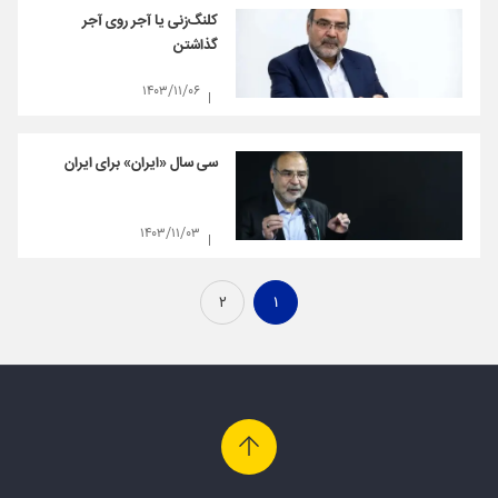
کلنگ‌زنی یا آجر روی آجر
گذاشتن
۱۴۰۳/۱۱/۰۶
سی سال «ایران» برای ایران
۱۴۰۳/۱۱/۰۳
۲
۱