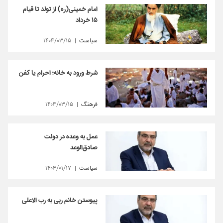
امام خمینی(ره) از تولد تا قیام
۱۵ خرداد
سیاست
۱۴۰۴/۰۳/۱۵
شرط ورود به خانه؛ احرام یا کفن
فرهنگ
۱۴۰۴/۰۳/۱۵
عمل به وعده در دولت
صادق‌الوعد
سیاست
۱۴۰۴/۰۱/۱۷
پیوستن خانم ربی به رب الاعلی