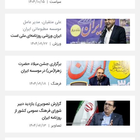
سیاست
۱۴۰۴/۱۰/۱۵
علی متقیان، مدیر عامل
موسسه مطبوعاتی ایران:
ایران ورزشی روزنامه‌ای ملی است
ورزش
۱۴۰۴/۰۹/۲۲
برگزاری جشن میلاد حضرت
زهرا(س) در موسسه ایران
فرهنگ
۱۴۰۴/۰۹/۱۸
گزارش تصویری/ بازدید دبیر
شورای فرهنگ عمومی کشور از
روزنامه ایران
تصاویر
۱۴۰۴/۰۷/۱۳