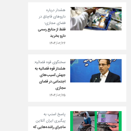
هشدار درباره
داروهای قاچاق در
فضای مجازی؛
فقط از منابع رسمی
دارو بخرید
۱۴۰۴/۰۲/۲۶
سخنگوی قوه قضائیه:
هشدار قوه قضائیه به
جهش آسیب‌های
اجتماعی در فضای
مجازی
۱۴۰۴/۰۲/۲۵
پاسخ اسنپ به
پیگیری ایران آنلاین
ماجرای راننده‌هایی که