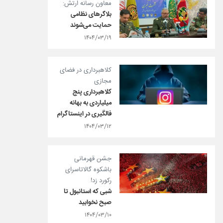
معاون رسانه ارتش:
بلاگرهای نظامی
حمایت می‌شوند
۱۴۰۴/۰۳/۱۹
کلاهبرداری در فضای
مجازی
کلاهبرداری پنج
میلیاردی به بهانه
فالگیری در اینستاگرام
۱۴۰۴/۰۳/۱۲
جشن قهرمانی
باشکوه گالاتاسرای
رکورد زد!
شبی که استانبول تا
صبح نخوابید
۱۴۰۴/۰۳/۱۰