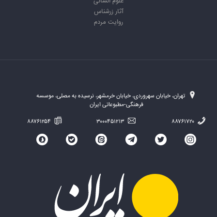
علوم انسانی
آثار زرشناس
روایت مردم
تهران، خیابان سهروردی، خیابان خرمشهر، نرسیده به مصلی، موسسه
فرهنگی-مطبوعاتی ایران
۸۸۷۶۱۲۵۴
۳۰۰۰۴۵۱۲۱۳
۸۸۷۶۱۷۲۰