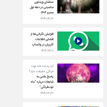
تماشای ویدئوی
مناسبتی در دهه اول
محرم ۱۴۰۴
۱۴۰۴/۰۴/۱۷
افزایش نگرانی‌ها از
افشای اطلاعات
کاربران در واتساپ
۱۴۰۴/۰۴/۱۱
آیا پدیده ماه توت
فرنگی حقیقت دارد؟
پاسخ علمی به
شایعات درباره ”ماه
توت‌فرنگی”
۱۴۰۴/۰۳/۲۰