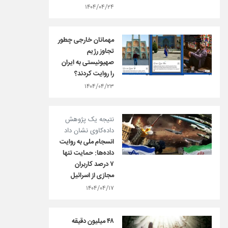
۱۴۰۴/۰۴/۲۴
مهمانان خارجی چطور
تجاوز رژیم
صهیونیستی به ایران
را روایت کردند؟
۱۴۰۴/۰۴/۲۳
نتیجه یک پژوهش
داده‌کاوی نشان داد
انسجام ملی به روایت
داده‌ها: حمایت تنها
۷ درصد کاربران
مجازی از اسرائیل
۱۴۰۴/۰۴/۱۷
۴۸ میلیون دقیقه