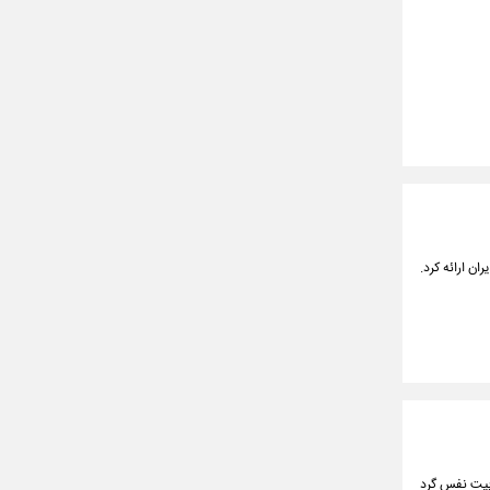
ان ارائه کرد.
ربیت نفس گرد