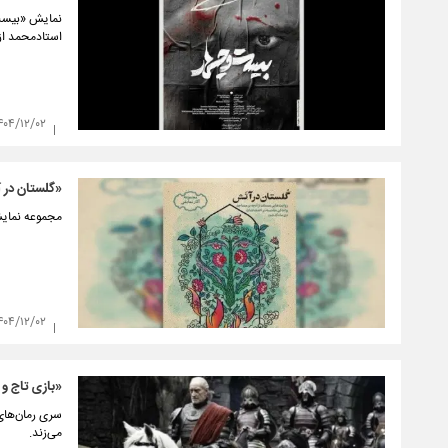
نمایش «بیست 
استادمحمد از ۴ تا ۱۵ اسفند در کارگاه نمایش تئاتر شهر روی صحنه می
۴۰۴/۱۲/۰۲
«گلستان در 
مجموعه نمایش
۴۰۴/۱۲/۰۲
«بازی تاج و 
سری رمان‌های
می‌زند.