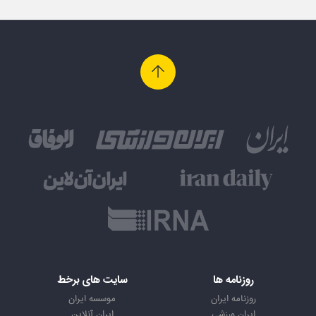
روزنامه ها
سایت های برخط
روزنامه ایران
موسسه ایران
ایران ورزشی
ایران آنلاین