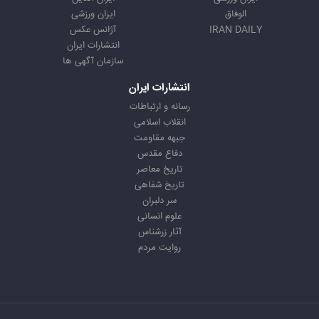
الوفاق
ایران ورزشی
IRAN DAILY
آژانس عکس
انتشارات ایران
سازمان آگهی ها
انتشارات ایران
رسانه و ارتباطات
انقلاب اسلامی
جبهه مقاومت
دفاع مقدس
تاریخ معاصر
تاریخ شفاهی
سر دلبران
علوم انسانی
آثار زرشناس
روایت مردم