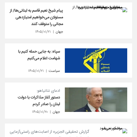
پیام شیخ نعیم قاسم به لبنانی‌ها/ از
مسئولان می‌خواهیم امتیازدهی‌
مجانی را متوقف کنند
جهان
۱۴۰۵/۰۱/۲۱
سپاه: به جایی حمله کنیم با
شهامت اعلام می‌کنیم
سیاست
۱۴۰۵/۰۱/۲۱
ادعای نتانیاهو:
دستور آغاز مذاکرات با دولت
لبنان را صادر کردم
جهان
۱۴۰۵/۰۱/۲۰
گزارش تحقیقی الجزیره از اصابت‌های راستی‌آزمایی