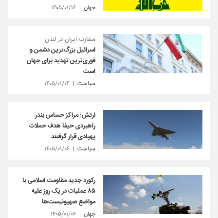
جهان
۱۴۰۵/۰۱/۱۶
سفارت ایران در لندن:
اسرائیل بزرگ‌ترین دشمن و
فوری‌ترین تهدید برای جهان
است
سیاست
۱۴۰۵/۰۱/۱۴
ارتش: مراکز حساس بندر
راهبردی حیفا هدف حملات
پهپادی قرار گرفتند
سیاست
۱۴۰۵/۰۱/۰۶
رکورد جدید مقاومت اسلامی با
۸۵ عملیات در یک روز علیه
مواضع صهیونیست‌ها
جهان
۱۴۰۵/۰۱/۰۶