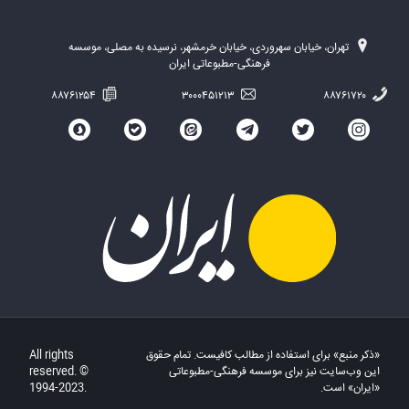
تهران، خیابان سهروردی، خیابان خرمشهر، نرسیده به مصلی، موسسه
فرهنگی-مطبوعاتی ایران
۸۸۷۶۱۲۵۴
۳۰۰۰۴۵۱۲۱۳
۸۸۷۶۱۷۲۰
«ذکر منبع» برای استفاده از مطالب کافیست. تمام حقوق
All rights
این وب‌سایت نیز برای موسسه فرهنگی-مطبوعاتی
reserved. ©
«ایران» است.
1994-2023.