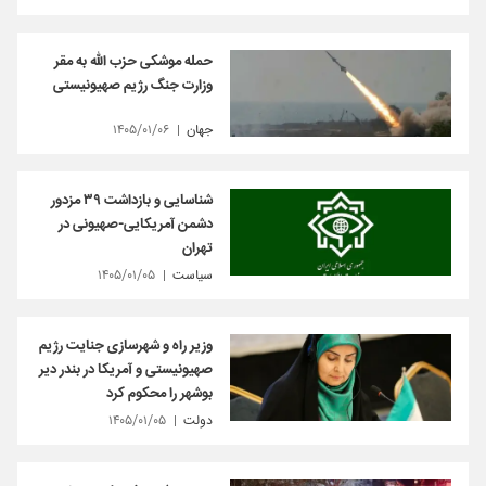
حمله موشکی حزب الله به مقر
وزارت جنگ رژیم صهیونیستی
جهان
۱۴۰۵/۰۱/۰۶
شناسایی و بازداشت ۳۹ مزدور
دشمن آمریکایی-صهیونی در
تهران
سیاست
۱۴۰۵/۰۱/۰۵
وزیر راه و شهرسازی جنایت رژیم
صهیونیستی و آمریکا در بندر دیر
بوشهر را محکوم کرد
دولت
۱۴۰۵/۰۱/۰۵