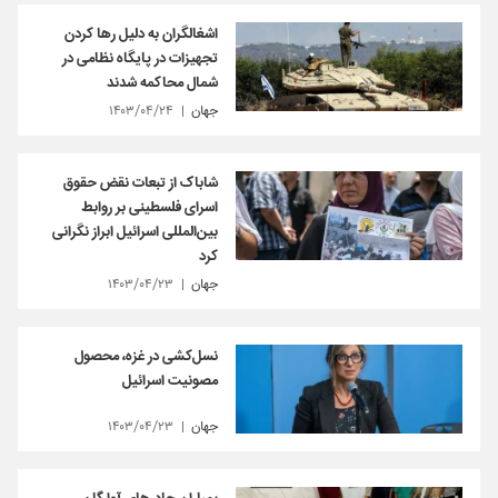
اشغالگران به دلیل رها کردن
تجهیزات در پایگاه نظامی در
شمال محاکمه شدند
جهان
۱۴۰۳/۰۴/۲۴
شاباک از تبعات نقض حقوق
اسرای فلسطینی بر روابط
بین‌المللی اسرائیل ابراز نگرانی
کرد
جهان
۱۴۰۳/۰۴/۲۳
نسل‌کشی در غزه، محصول
مصونیت اسرائیل
جهان
۱۴۰۳/۰۴/۲۳