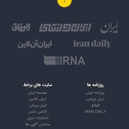
روزنامه ها
سایت های برخط
روزنامه ایران
موسسه ایران
ایران ورزشی
ایران آنلاین
الوفاق
ایران ورزشی
IRAN DAILY
آژانس عکس
انتشارات ایران
سازمان آگهی ها