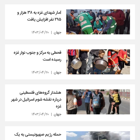
آمار شهدای غزه به ۳۸ هزار و
۲۹۵ نفر افزایش یافت
جهان
۱۴۰۳/۰۴/۲۰
قحطی به مرکز و جنوب نوار غزه
رسیده است
جهان
۱۴۰۳/۰۴/۲۰
هشدار گروه‌های فلسطینی
درباره نقشه شوم اسرائیل در شهر
غزه
جهان
۱۴۰۳/۰۴/۲۰
حمله رژیم صهیونیستی به یک