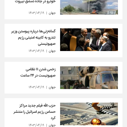
خودرو در جاده دمشق-بیروت
جهان
۱۴۰۳/۰۴/۱۹
گمانه‌زنی‌ها درباره پیوستن وزیر
تندرو به کابینه امنیتی رژیم
صهیونیستی
جهان
۱۴۰۳/۰۴/۱۹
زخمی شدن ۱۱ نظامی
صهیونیست در ۲۴ ساعت
جهان
۱۴۰۳/۰۴/۱۹
حزب الله فیلم جدید مراکز
حساس رژیم اسرائیل را منتشر
کرد
جهان
۱۴۰۳/۰۴/۱۹