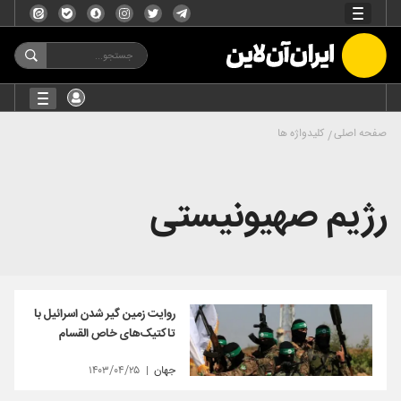
صفحه اصلی
کلیدواژه ها
رژیم صهیونیستی
روایت زمین گیر شدن اسرائیل با
تاکتیک‌های خاص القسام
جهان
۱۴۰۳/۰۴/۲۵