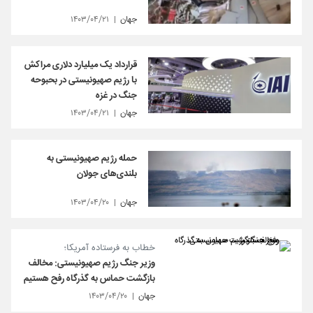
جهان
۱۴۰۳/۰۴/۲۱
قرارداد یک میلیارد دلاری مراکش
با رژیم صهیونیستی در بحبوحه
جنگ در غزه
جهان
۱۴۰۳/۰۴/۲۱
حمله رژیم صهیونیستی به
بلندی‌های جولان
جهان
۱۴۰۳/۰۴/۲۰
خطاب به فرستاده آمریکا؛
وزیر جنگ رژیم صهیونیستی: مخالف
بازگشت حماس به گذرگاه رفح هستیم
جهان
۱۴۰۳/۰۴/۲۰