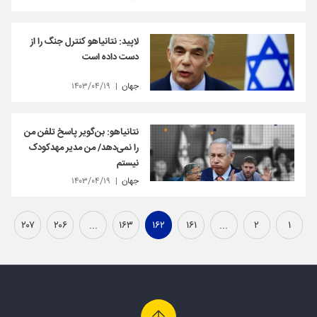
لاپید: نتانیاهو کنترل جنگ را از
دست داده است
جهان
۱۴۰۳/۰۴/۱۹
نتانیاهو: بن‌گویر پاسخ تلفن من
را نمی‌دهد/ من مدیر مهدکودک
نیستم
جهان
۱۴۰۳/۰۴/۱۹
۲۰۷
۲۰۶
...
۱۶۳
۱۶۲
۱۶۱
...
۲
۱