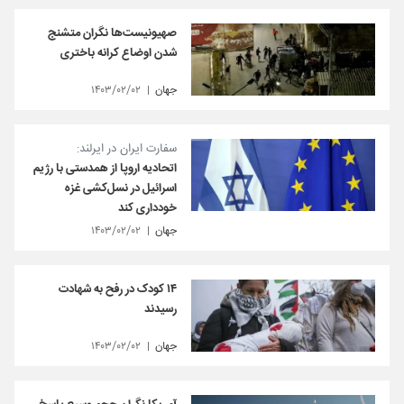
صهیونیست‌ها نگران متشنج
شدن اوضاع کرانه باختری
جهان
۱۴۰۳/۰۲/۰۲
سفارت ایران در ایرلند:
اتحادیه اروپا از همدستی با رژیم
اسرائیل در نسل‌کشی غزه
خودداری کند
جهان
۱۴۰۳/۰۲/۰۲
۱۴ کودک در رفح به شهادت
رسیدند
جهان
۱۴۰۳/۰۲/۰۲