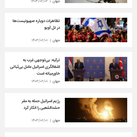
جهان
۱۴۰۳/۰۲/۰۲
تظاهرات دوباره صهیونیست‌ها
در تل آویو
جهان
۱۴۰۳/۰۲/۰۱
ترکیه: بی‌توجهی غرب به
اشغالگری اسرائیل عامل بی‌ثباتی
خاورمیانه است
جهان
۱۴۰۳/۰۲/۰۱
رژیم اسرائیل حمله به مقر
حشدالشعبی را انکار کرد
جهان
۱۴۰۳/۰۲/۰۱