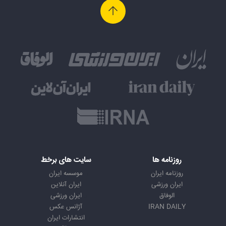
روزنامه ها
سایت های برخط
روزنامه ایران
موسسه ایران
ایران ورزشی
ایران آنلاین
الوفاق
ایران ورزشی
IRAN DAILY
آژانس عکس
انتشارات ایران