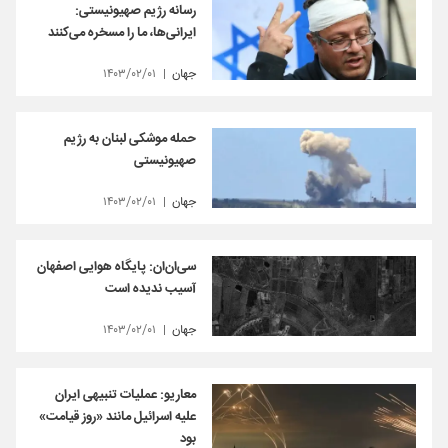
رسانه رژیم صهیونیستی:
ایرانی‌ها، ما را مسخره‌ می‌کنند
جهان
۱۴۰۳/۰۲/۰۱
حمله موشکی لبنان به رژیم
صهیونیستی
جهان
۱۴۰۳/۰۲/۰۱
سی‌ان‌ان: پایگاه هوایی اصفهان
آسیب ندیده است
جهان
۱۴۰۳/۰۲/۰۱
معاریو: عملیات تنبیهی ایران
علیه اسرائیل مانند «روز قیامت»
بود