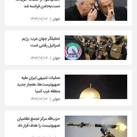
دست‌به‌دامن فرانسه شد
جهان
۱۴۰۳/۰۲/۰۲
تحلیلگر جهان عرب: رژیم
اسرائیل رفتنی است
جهان
۱۴۰۳/۰۲/۰۲
عملیات تنبیهی ایران علیه
صهیونیست‌ها، هنجار جدید
منطقه غرب آسیا
جهان
۱۴۰۳/۰۲/۰۲
حزب‌الله مرکز تجمع نظامیان
صهیونیست را هدف قرار داد