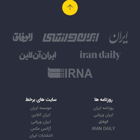
روزنامه ها
سایت های برخط
روزنامه ایران
موسسه ایران
ایران ورزشی
ایران آنلاین
الوفاق
ایران ورزشی
IRAN DAILY
آژانس عکس
انتشارات ایران