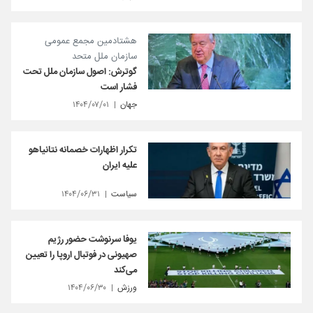
هشتادمین مجمع عمومی
سازمان ملل متحد
گوترش: اصول سازمان ملل تحت
فشار است
جهان
۱۴۰۴/۰۷/۰۱
تکرار اظهارات خصمانه نتانیاهو
علیه ایران
سیاست
۱۴۰۴/۰۶/۳۱
یوفا سرنوشت حضور رژیم
صهیونی در فوتبال اروپا را تعیین
می‌کند
ورزش
۱۴۰۴/۰۶/۳۰