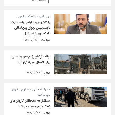
۱۴۰۴/۰۵/۲۵
در پیامی در شبکه ایکس:
واکنش غریب آبادی به حمایت
نایب‌رئیس دیوان بین‌المللی
دادگستری از اسرائیل
سیاست
۱۴۰۴/۰۵/۲۵
برنامه ارتش رژیم صهیونیستی
برای اشغال سریع نوار غزه
جهان
۱۴۰۴/۰۵/۲۴
۲ نهاد امدادی و حقوق بشری
خبر دادند:
اسرائیل به محافظان کاروان‌های
کمک‌ در غزه حمله می‌کند
جهان
۱۴۰۴/۰۵/۲۴