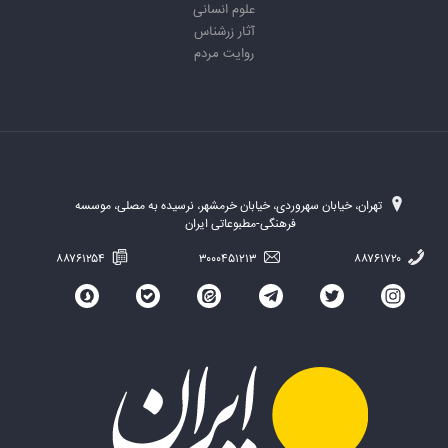
علوم انسانی
آثار زرشناس
روایت مردم
تهران، خیابان سهروردی، خیابان خرمشهر، نرسیده به مصلی، موسسه
فرهنگی-مطبوعاتی ایران
۸۸۷۶۱۲۵۴
۳۰۰۰۴۵۱۲۱۳
۸۸۷۶۱۷۲۰