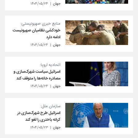
جهان
۱۴۰۴/۰۵/۲۴
منابع خبری صهیونیستی:
خودکشی نظامیان صهیونیست
ادامه دارد
جهان
۱۴۰۴/۰۵/۲۴
اتحادیه اروپا:
اسرائیل سیاست شهرک‌سازی و
مصادره خانه‌ها را متوقف کند
جهان
۱۴۰۴/۰۵/۲۴
سازمان ملل:
اسرائیل طرح شهرک‌سازی‌ در
کرانه باختری را لغو کند
جهان
۱۴۰۴/۰۵/۲۳