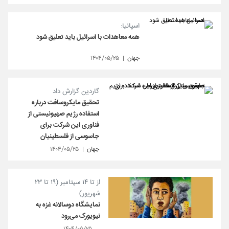
اسپانیا:
همه معاهدات با اسرائیل باید تعلیق شود
جهان
۱۴۰۴/۰۵/۲۵
گاردین گزارش داد
تحقیق مایکروسافت درباره
استفاده رژیم صهیونیستی از
فناوری این شرکت برای
جاسوسی از فلسطینیان
جهان
۱۴۰۴/۰۵/۲۵
از تا ۱۴ سپتامبر (۱۹ تا ۲۳
شهریور)
نمایشگاه دوسالانه غزه به
نیویورک می‌رود