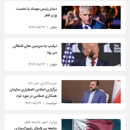
دیدار رئیس موساد با نخست
وزیر قطر
جهان
۱۴۰۴/۰۵/۲۳
ترامپ به سرزمین های اشغالی
می رود
جهان
۱۴۰۴/۰۵/۲۳
غریب‌آبادی خبر داد؛
برگزاری اجلاس اضطراری سازمان
همکاری اسلامی در مورد غزه
سیاست
۱۴۰۴/۰۵/۲۳
وزارت امور خارجه قطر:
جامعه بین‌المللی شهرک‌سازی