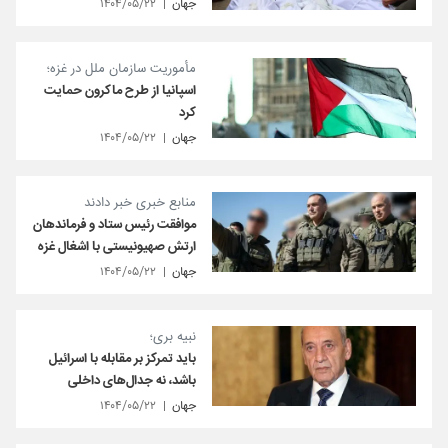
جهان
۱۴۰۴/۰۵/۲۲
مأموریت سازمان ملل در غزه؛
اسپانیا از طرح ماکرون حمایت
کرد
جهان
۱۴۰۴/۰۵/۲۲
منابع خبری خبر دادند
موافقت رئیس ستاد و فرماندهان
ارتش صهیونیستی با اشغال غزه
جهان
۱۴۰۴/۰۵/۲۲
نبیه بری؛
باید تمرکز بر مقابله با اسرائیل
باشد، نه جدال‌های داخلی
جهان
۱۴۰۴/۰۵/۲۲