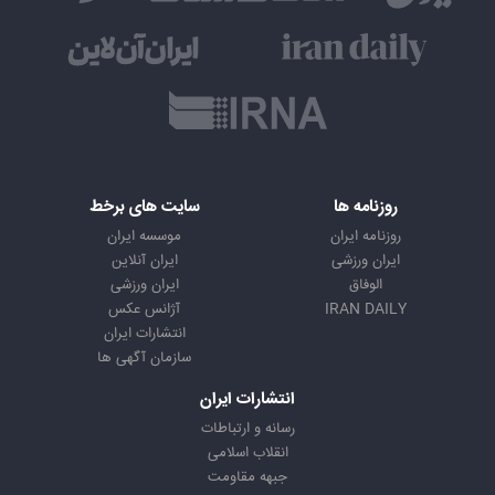
روزنامه ها
سایت های برخط
روزنامه ایران
موسسه ایران
ایران ورزشی
ایران آنلاین
الوفاق
ایران ورزشی
IRAN DAILY
آژانس عکس
انتشارات ایران
سازمان آگهی ها
انتشارات ایران
رسانه و ارتباطات
انقلاب اسلامی
جبهه مقاومت