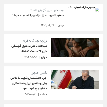
رسانه‌ای عبری گزارش دادند؛
دستور تخریب مزار عزالدین القسام صادر شد
جهان
۱۴۰۴/۰۵/۲۱
وزارت بهداشت غزه؛
شهادت ۵ نفر به دلیل گرسنگی
طی ۲۴ ساعت گذشته
جهان
۱۴۰۴/۰۵/۲۱
رئیس جمهور:
جرم دانشمندان شهید ما تلاش
برای رساندن ایران به قله‌های
دانش و پیشرفت بود
دولت
۱۴۰۴/۰۵/۲۱