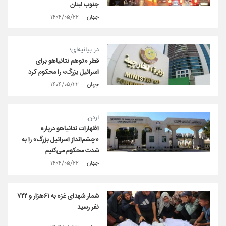
جنوب لبنان
جهان
۱۴۰۴/۰۵/۲۲
در بیانیه‌ای؛
قطر «توهم نتانیاهو برای
اسرائیل بزرگ» را محکوم کرد
جهان
۱۴۰۴/۰۵/۲۲
اردن:
اظهارات نتانیاهو درباره
«چشم‌انداز اسرائیل بزرگ» را به
شدت محکوم می‌کنیم
جهان
۱۴۰۴/۰۵/۲۲
شمار شهدای غزه به ۶۱هزار و ۷۲۲
نفر رسید