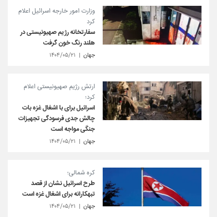
وزارت امور خارجه اسرائیل اعلام
کرد
سفارتخانه رژیم صهیونیستی در
هلند رنگ خون گرفت
جهان
۱۴۰۴/۰۵/۲۱
ارتش رژیم صهیونیستی اعلام
کرد؛
اسرائیل برای با اشغال غزه بات
چالش جدی فرسودگی تجهیزات
جنگی مواجه است
جهان
۱۴۰۴/۰۵/۲۱
کره شمالی؛
طرح اسرائیل نشان از قصد
تبهکارانه برای اشغال غزه است
جهان
۱۴۰۴/۰۵/۲۱