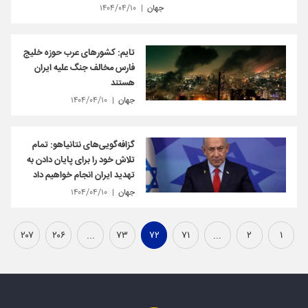
جهان
۱۴۰۴/۰۴/۱۰
تایم: کشورهای عرب حوزه خلیج
فارس مخالف جنگ علیه ایران
هستند
جهان
۱۴۰۴/۰۴/۱۰
گزافه‌گویی‌های نتانیاهو: تمام
تلاش خود را برای پایان دادن به
تهدید ایران انجام خواهیم داد
جهان
۱۴۰۴/۰۴/۱۰
۲۰۷
۲۰۶
...
۷۳
۷۲
۷۱
...
۲
۱