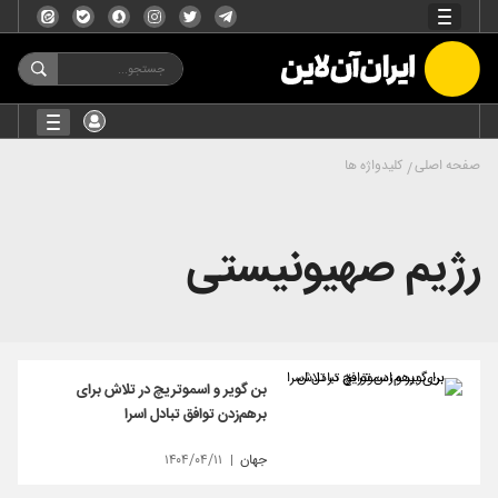
صفحه اصلی
کلیدواژه ها
رژیم صهیونیستی
بن گویر و اسموتریچ در تلاش برای
برهم‌زدن توافق تبادل اسرا
جهان
۱۴۰۴/۰۴/۱۱