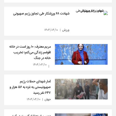
شهادت ۶۸ ورزشکار طی تجاوز رژیم صهیونی
ورزش
۱۴۰۴/۰۴/۱۰
مریم معترف: ۱۰ روز است در خانه
اقوامم زندگی‌ می‌کنم؛ تخریب
خانه در جنگ
۱۴۰۴/۰۴/۱۰
آمار شهدای حملات رژیم
صهیونیستی به غزه به ۵۶ هزار و
۶۴۷ نفر رسید
جهان
۱۴۰۴/۰۴/۱۰