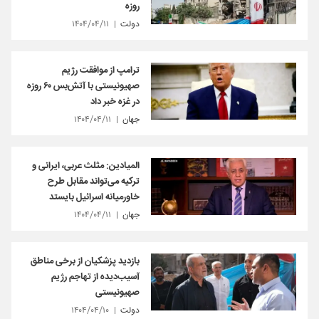
روزه
دولت
۱۴۰۴/۰۴/۱۱
ترامپ از موافقت رژیم
صهیونیستی با آتش‌بس ۶۰ روزه
در غزه خبر داد
جهان
۱۴۰۴/۰۴/۱۱
المیادین: مثلث عربی، ایرانی و
ترکیه می‌تواند مقابل طرح
خاورمیانه اسرائیل بایستد
جهان
۱۴۰۴/۰۴/۱۱
بازدید پزشکیان از برخی مناطق
آسیب‌دیده از تهاجم رژیم
صهیونیستی
دولت
۱۴۰۴/۰۴/۱۰