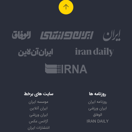
روزنامه ها
سایت های برخط
روزنامه ایران
موسسه ایران
ایران ورزشی
ایران آنلاین
الوفاق
ایران ورزشی
IRAN DAILY
آژانس عکس
انتشارات ایران