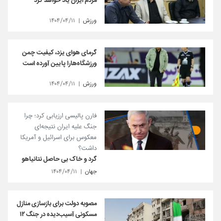
مردم ایران یاد خواهد کرد
ورزش
۱۴۰۴/۰۴/۱۱
گرمای هوای یزد، کیفیت چمن
ورزشگاه‌هارا پایین آورده است
ورزش
۱۴۰۴/۰۴/۱۱
فارن پالیسی ارزیابی کرد؛ چرا
جنگ علیه ایران نتیجه‌ای
معکوس برای اسرائیل و آمریکا
داشت؟
گرد و خاک بی حاصل نتانیاهو
جهان
۱۴۰۴/۰۴/۱۱
مصوبه دولت برای بازسازی منازل
مسکونی آسیب‌دیده در جنگ ۱۲