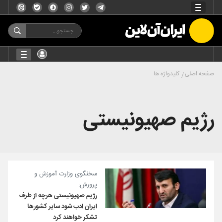
صفحه اصلی
کلیدواژه ها
رژیم صهیونیستی
سخنگوی وزارت آموزش و
پرورش:
رژیم صهیونیستی هرچه از طرف
ایران ادب شود سایر کشورها
تشکر خواهند کرد