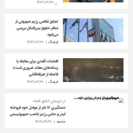
۱۴۰۴/۰۳/۳۰
تجاوز نظامی رژیم صهیونی از
منظر حقوق بین‌الملل بررسی
می‌شود
فرهنگ
۱۴۰۴/۰۳/۳۰
اقدامات آفندی برای مقابله با
رسانه‌های معاند ضروری است/
فاصله از تفرقه‌افکنی
فرهنگ
۱۴۰۴/۰۳/۳۰
در لرستان اتفاق افتاد؛
دستگیری ۱۶ نفر از عوامل خود فروخته
لیدر و حامی رژیم غاصب صهیونیستی
جامعه
۱۴۰۴/۰۳/۳۰