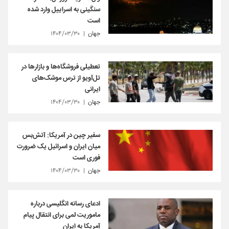
سنگینی به اسراییل وارد شده
است
جهان
۱۴۰۴/۰۳/۳۰
تعطیلی فروشگاه‌ها و بازارها در
تل‌آویو از ترس موشک‌های
ایرانی
جهان
۱۴۰۴/۰۳/۳۰
سفیر چین در آمریکا: آتش‌بس
میان ایران و اسرائیل یک ضرورت
فوری است
جهان
۱۴۰۴/۰۳/۳۰
ادعای رسانه انگلیسی درباره
ماموریت لمی برای انتقال پیام
آمریکا به ایران