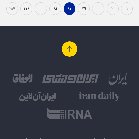
۲۰۷
۲۰۶
...
۸۱
۸۰
۷۹
...
۲
۱