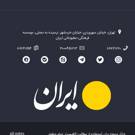
تهران، خیابان سهروردی، خیابان خرمشهر، نرسیده به مصلی، موسسه
فرهنگی-مطبوعاتی ایران
۸۸۷۶۱۲۵۴
۳۰۰۰۴۵۱۲۱۳
۸۸۷۶۱۷۲۰
«ذکر منبع» برای استفاده از مطالب کافیست. تمام حقوق
All rights