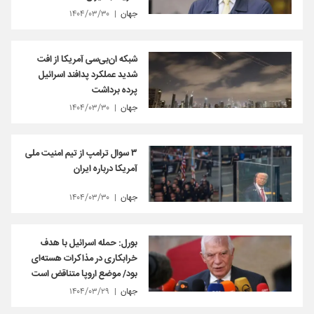
جهان
۱۴۰۴/۰۳/۳۰
شبکه ان‌بی‌سی آمریکا از افت
شدید عملکرد پدافند اسرائیل
پرده برداشت
جهان
۱۴۰۴/۰۳/۳۰
۳ سوال ترامپ از تیم امنیت ملی
آمریکا درباره ایران
جهان
۱۴۰۴/۰۳/۳۰
بورل: حمله اسرائیل با هدف
خرابکاری در مذاکرات هسته‌ای
بود/ موضع اروپا متناقض است
جهان
۱۴۰۴/۰۳/۲۹