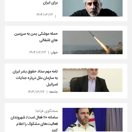
برای ایران
۱۴۰۴/۰۳/۲۶
حمله موشکی یمن به سرزمین
های اشغالی
جهان
۱۴۰۴/۰۳/۲۶
نامه مهم ستاد حقوق بشر ایران
به سازمان ملل درباره جنایات
اسرائیل
جامعه
۱۴۰۴/۰۳/۲۶
سخنگوی فراجا:
سامانه ۱۱۰ فعال است/ شهروندان
فعالیت‌های مشکوک را اعلام
کنند