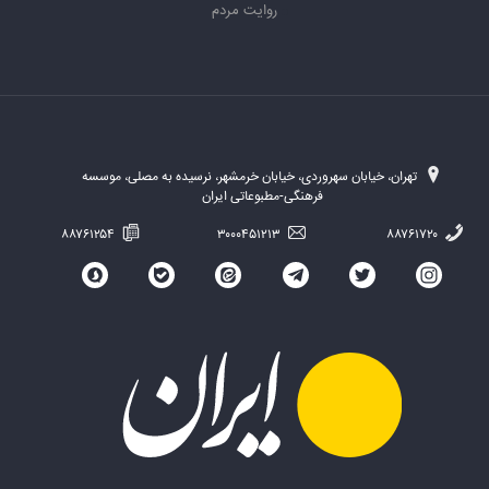
روایت مردم
تهران، خیابان سهروردی، خیابان خرمشهر، نرسیده به مصلی، موسسه
فرهنگی-مطبوعاتی ایران
۸۸۷۶۱۲۵۴
۳۰۰۰۴۵۱۲۱۳
۸۸۷۶۱۷۲۰