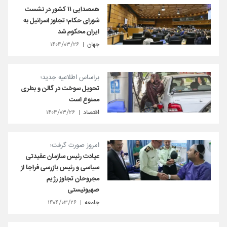
همصدایی ۱۱ کشور در نشست
شورای حکام؛ تجاوز اسرائیل به
ایران محکوم شد
جهان
۱۴۰۴/۰۳/۲۶
براساس اطلاعیه جدید؛
تحویل سوخت در گالن و بطری
ممنوع است
اقتصاد
۱۴۰۴/۰۳/۲۶
امروز صورت گرفت؛
عیادت رئیس سازمان عقیدتی
سیاسی و رئیس بازرسی فراجا از
مجروحان تجاوز رژیم
صهیونیستی
جامعه
۱۴۰۴/۰۳/۲۶