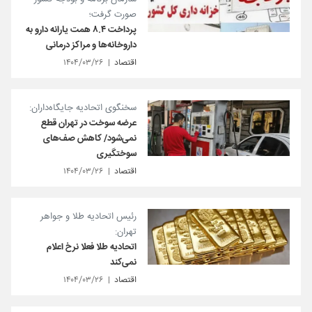
صورت گرفت؛
پرداخت ۸.۴ همت یارانه دارو به
داروخانه‌ها و مراکز درمانی
اقتصاد
۱۴۰۴/۰۳/۲۶
سخنگوی اتحادیه جایگاه‌داران:
عرضه سوخت در تهران قطع
نمی‌شود/ کاهش صف‌های
سوختگیری
اقتصاد
۱۴۰۴/۰۳/۲۶
رئیس اتحادیه طلا و جواهر
تهران:
اتحادیه طلا فعلا نرخ اعلام
نمی‌کند
اقتصاد
۱۴۰۴/۰۳/۲۶