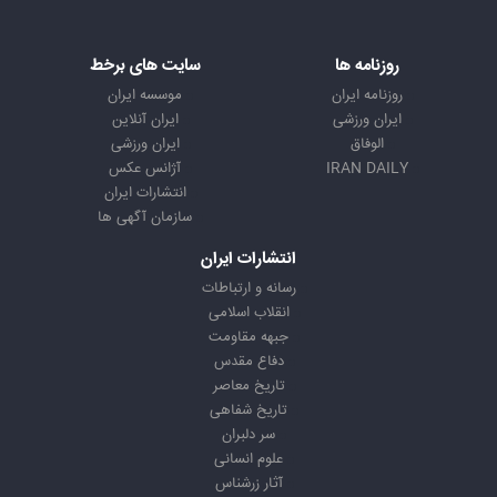
روزنامه ها
سایت های برخط
روزنامه ایران
موسسه ایران
ایران ورزشی
ایران آنلاین
الوفاق
ایران ورزشی
IRAN DAILY
آژانس عکس
انتشارات ایران
سازمان آگهی ها
انتشارات ایران
رسانه و ارتباطات
انقلاب اسلامی
جبهه مقاومت
دفاع مقدس
تاریخ معاصر
تاریخ شفاهی
سر دلبران
علوم انسانی
آثار زرشناس