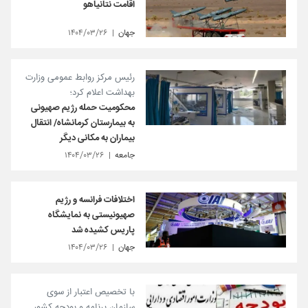
اقامت نتانیاهو
جهان
۱۴۰۴/۰۳/۲۶
رئیس مرکز روابط عمومی وزارت
بهداشت اعلام کرد؛
محکومیت حمله رژیم صهیونی
به بیمارستان کرمانشاه/ انتقال
بیماران به مکانی دیگر
جامعه
۱۴۰۴/۰۳/۲۶
اختلافات فرانسه و رژیم
صهیونیستی به نمایشگاه
پاریس کشیده شد
جهان
۱۴۰۴/۰۳/۲۶
با تخصیص اعتبار از سوی
سازمان برنامه و بودجه کشور