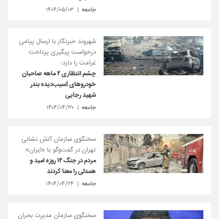
جامعه
۱۴۰۴/۰۵/۰۳
شهروند خبرنگار با ارسال پیامی
درخواست پیگیری پرداخت
غرامت را دارد؛
چشم انتظاری ۲ ماهه صاحبان
خودروهای آسیب‌دیده بندر
شهید رجایی
جامعه
۱۴۰۴/۰۴/۳۰
سخنگوی سازمان آتش نشانی
تهران در گفت‌وگو با «ایران»:
مردم در جنگ ۱۲ روزه امید و
همدلی را معنا کردند
جامعه
۱۴۰۴/۰۴/۲۴
سخنگوی سازمان مدیرت بحران