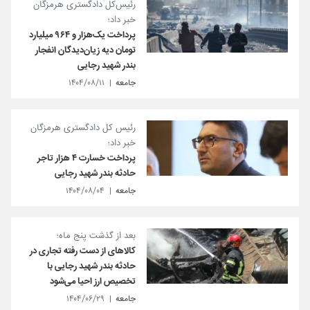
رئیس‌کل دادگستری هرمزگان
خبر داد؛
پرداخت یک‌هزار و ۹۶۴ میلیارد
تومان دیه زیان‌دیدگان انفجار
بندر شهید رجایی
جامعه
۱۴۰۴/۰۸/۱۱
رئیس کل دادگستری هرمزگان
خبر داد؛
پرداخت خسارت ۴ هزار تاجر
حادثه بندر شهید رجایی
جامعه
۱۴۰۴/۰۸/۰۴
بعد از گذشت پنج ماه؛
کالاهای از دست رفته تجاری در
حادثه بندر شهید رجایی با
تخصیص ارز احیا می‌شود
جامعه
۱۴۰۴/۰۶/۲۹