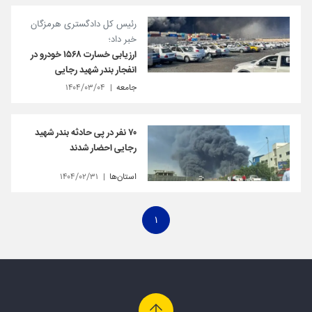
رئیس کل دادگستری هرمزگان
خبر داد؛
ارزیابی خسارت ۱۵۶۸ خودرو در
انفجار بندر شهید رجایی
جامعه
۱۴۰۴/۰۳/۰۴
۷۰ نفر در پی حادثه بندر شهید
رجایی احضار شدند
استان‌ها
۱۴۰۴/۰۲/۳۱
۱