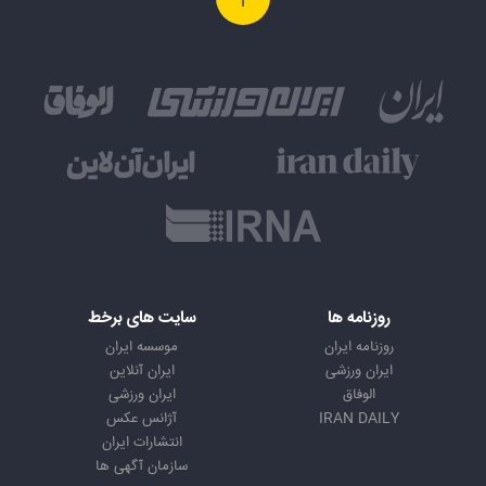
روزنامه ها
سایت های برخط
روزنامه ایران
موسسه ایران
ایران ورزشی
ایران آنلاین
الوفاق
ایران ورزشی
IRAN DAILY
آژانس عکس
انتشارات ایران
سازمان آگهی ها