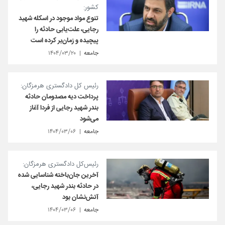
کشور:
تنوع مواد موجود در اسکله شهید
رجایی، علت‌یابی حادثه را
پیچیده و زمان‌بر کرده است
جامعه
۱۴۰۴/۰۳/۲۰
رئیس کل دادگستری هرمزگان:
پرداخت دیه مصدومان حادثه
بندر شهید رجایی از فردا آغاز
می‌شود
جامعه
۱۴۰۴/۰۳/۰۶
رئیس‌کل دادگستری هرمزگان:
آخرین جان‌باخته شناسایی شده
در حادثه بندر شهید رجایی،
آتش‌نشان بود
جامعه
۱۴۰۴/۰۳/۰۶