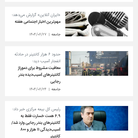
«ایران آنلاین» گزارش می‌دهد؛
مهم‌ترین اخبار اجتماعی هفته
جامعه
۱۴۰۴/۰۶/۲۷
حدود ۶ هزار کانتینر در حادثه
انفجار آسیب دید؛
معافیت مشروط برای دموراژ
کانتینرهای آسیب‌دیده بندر
رجایی
جامعه
۱۴۰۴/۰۶/۲۴
رئیس کل بیمه مرکزی خبر داد؛
۶.۹ همت خسارت فقط به
کانتینرهای بندر رجایی وارد شد/
آسیب‌دیدگی ۱۱ هزار و ۸۰۰
کانتینر