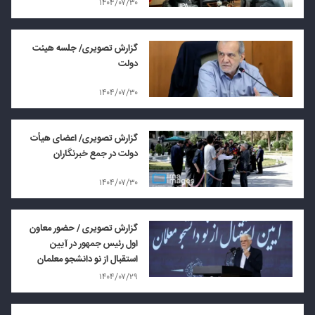
۱۴۰۴/۰۷/۳۰
گزارش تصویری/ جلسه هیئت
دولت
۱۴۰۴/۰۷/۳۰
گزارش تصویری/ اعضای هیأت
دولت در جمع خبرنگاران
۱۴۰۴/۰۷/۳۰
گزارش تصویری / حضور معاون
اول رئیس جمهور در آیین
استقبال از نو دانشجو معلمان
۱۴۰۴/۰۷/۲۹