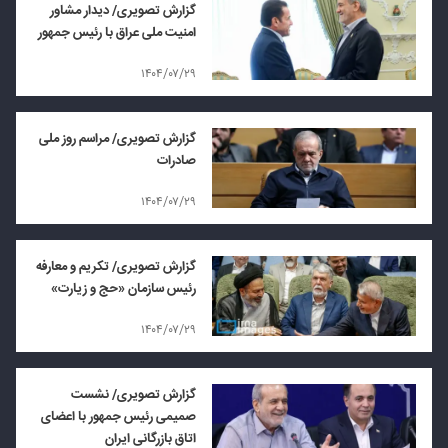
گزارش تصویری/ دیدار مشاور
امنیت ملی عراق با رئیس جمهور
۱۴۰۴/۰۷/۲۹
گزارش تصویری/ مراسم روز ملی
صادرات
۱۴۰۴/۰۷/۲۹
گزارش تصویری/ تکریم و معارفه
رئیس سازمان «حج و زیارت»
۱۴۰۴/۰۷/۲۹
گزارش تصویری/ نشست
صمیمی رئیس جمهور با اعضای
اتاق بازرگانی ایران