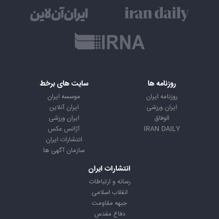
روزنامه ها
سایت های برخط
روزنامه ایران
موسسه ایران
ایران ورزشی
ایران آنلاین
الوفاق
ایران ورزشی
IRAN DAILY
آژانس عکس
انتشارات ایران
سازمان آگهی ها
انتشارات ایران
رسانه و ارتباطات
انقلاب اسلامی
جبهه مقاومت
دفاع مقدس