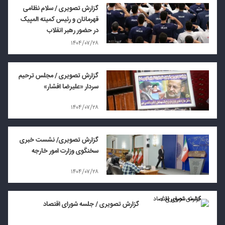
گزارش تصویری / سلام نظامی
قهرمانان و رئیس کمیته المپیک
در حضور رهبر انقلاب
۱۴۰۴/۰۷/۲۸
گزارش تصویری / مجلس ترحیم
سردار «علیرضا افشار»
۱۴۰۴/۰۷/۲۸
گزارش تصویری/ نشست خبری
سخنگوی وزارت امور خارجه
۱۴۰۴/۰۷/۲۸
گزارش تصویری / جلسه شورای اقتصاد