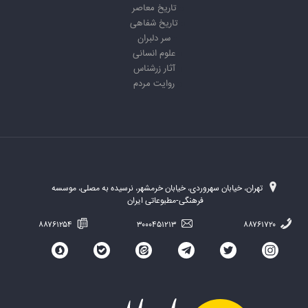
تاریخ معاصر
تاریخ شفاهی
سر دلبران
علوم انسانی
آثار زرشناس
روایت مردم
تهران، خیابان سهروردی، خیابان خرمشهر، نرسیده به مصلی، موسسه
فرهنگی-مطبوعاتی ایران
۸۸۷۶۱۲۵۴
۳۰۰۰۴۵۱۲۱۳
۸۸۷۶۱۷۲۰