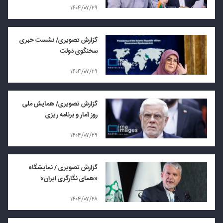
۱۴۰۴/۰۷/۲۹
گزارش تصویری/ نشست خبری
سخنگوی دولت
۱۴۰۴/۰۷/۲۹
گزارش تصویری/ همایش ملی
روز آمار و برنامه ریزی
۱۴۰۴/۰۷/۲۹
گزارش تصویری / نمایشگاه
«همای نگارگری ایران»
۱۴۰۴/۰۷/۲۸