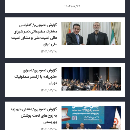
۱۴۰۴/۰۷/۲۸
گزارش تصویری/ کنفرانس
مشترک مطبوعاتی دبیر شورای
عالی امنیت ملی و مشاور امنیت
ملی عراق
۱۴۰۴/۰۷/۲۸
گزارش تصویری/ اجرای
«شهرزاد» با ارکستر سمفونیک
تهران
۱۴۰۴/۰۷/۲۸
گزارش تصویری/ اهدای جهیزیه
به زوج‌های تحت پوشش
بهزیستی
۱۴۰۴/۰۷/۲۸