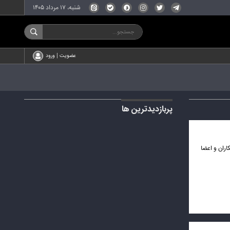
شنبه، ۱۷ مرداد ۱۴۰۵
عضویت | ورود
پربازدیدترین ها
۱۴۰۴) با حضور جمعی از ورزشکاران و اعضا