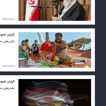
۱۴۰۴/۰۶/۱۶
گزارش تصویر
عکس‌های منتخب ۱۶ شهریور ۱۴۰۴ را
۱۴۰۴/۰۶/۱۶
گزارش تصویر
عکس‌های منتخب ۱۶ شهریور ۱۴۰۴ را