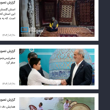
گزارش تصوی
استان گلستان 
این استان که
است. که به‌ 
۱۴۰۴/۰۶/۲۰
گزارش تصویر
سفر کرد.
۱۴۰۴/۰۶/۲۰
گزارش تصویر