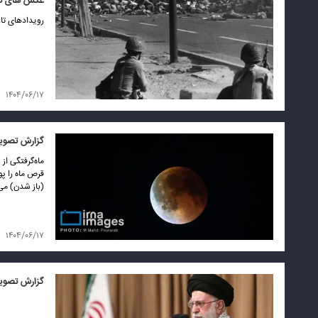
عکس های تا
رویدادهای تاریخی ۱۷ شهریور ر
۱۴۰۴/۰۶/۱۷
گزارش تصویر
(باز شدن) می‌کند و پا
۱۴۰۴/۰۶/۱۷
گزارش تصویری