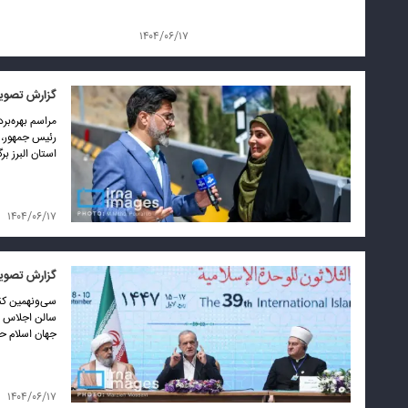
۱۴۰۴/۰۶/۱۷
گزارش تصویری
رئیس جمهور، 
استان البرز برگ
۱۴۰۴/۰۶/۱۷
گزارش تصویر
جهان اسلام حض
۱۴۰۴/۰۶/۱۷