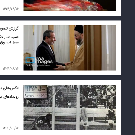
۱۴۰۴/۰۶/۱۶
گزارش تصویری
محل این وزارت
۱۴۰۴/۰۶/۱۶
عکس‌های تار
رویدادهای مهم ۱۶ شهریور را اینجا 
۱۴۰۴/۰۶/۱۶