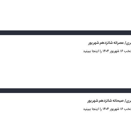
ی/ عصرانه شانزدهم شهریور
 اینجا ببینید
ی/ صبحانه شانزدهم شهریور
 اینجا ببینید