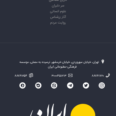
تاریخ شفاهی
سر دلبران
علوم انسانی
آثار زرشناس
روایت مردم
تهران، خیابان سهروردی، خیابان خرمشهر، نرسیده به مصلی، موسسه
فرهنگی-مطبوعاتی ایران
۸۸۷۶۱۲۵۴
۳۰۰۰۴۵۱۲۱۳
۸۸۷۶۱۷۲۰