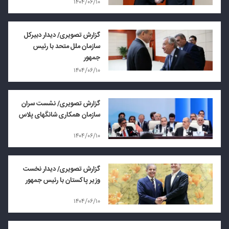
۱۴۰۴/۰۶/۱۰
گزارش تصویری/ دیدار دبیرکل
سازمان ملل متحد با رئیس
جمهور
۱۴۰۴/۰۶/۱۰
گزارش تصویری/ نشست سران
سازمان همکاری شانگهای پلاس
۱۴۰۴/۰۶/۱۰
گزارش تصویری/ دیدار نخست
وزیر پاکستان با رئیس جمهور
۱۴۰۴/۰۶/۱۰