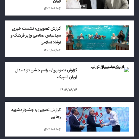
ایران
۱۴۰۴/۰۶/۰۴
گزارش تصویری/ نشست خبری
سیدعباس صالحی وزیر فرهنگ و
ارشاد اسلامی
۱۴۰۴/۰۶/۰۴
گزارش تصویری/ مراسم جشن تولد مدال‌
آوران المپیک
۱۴۰۴/۰۶/۰۴
گزارش تصویری/ جشنواره شهید
رجایی
۱۴۰۴/۰۶/۰۴