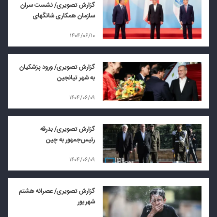
گزارش تصویری/ نشست سران
سازمان همکاری شانگهای
۱۴۰۴/۰۶/۱۰
گزارش تصویری/ ورود پزشکیان
به شهر تیانجین
۱۴۰۴/۰۶/۰۹
گزارش تصویری/ بدرقه
رئیس‌جمهور به چین
۱۴۰۴/۰۶/۰۹
گزارش تصویری/ عصرانه هشتم
شهریور