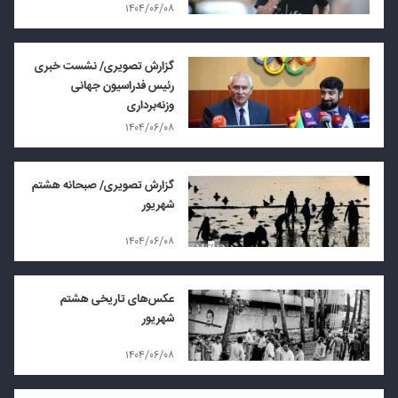
۱۴۰۴/۰۶/۰۸
گزارش تصویری/ نشست خبری
رئیس فدراسیون جهانی
وزنه‌برداری
۱۴۰۴/۰۶/۰۸
گزارش تصویری/ صبحانه هشتم
شهریور
۱۴۰۴/۰۶/۰۸
عکس‌های تاریخی هشتم
شهریور
۱۴۰۴/۰۶/۰۸