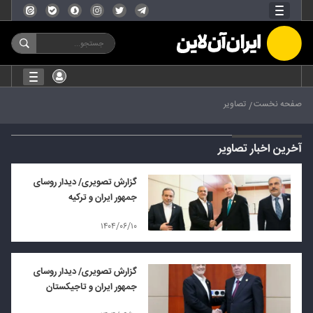
صفحه نخست
تصاویر
آخرین اخبار تصاویر
گزارش تصویری/ دیدار روسای
جمهور ایران و ترکیه
۱۴۰۴/۰۶/۱۰
گزارش تصویری/ دیدار روسای
جمهور ایران و تاجیکستان