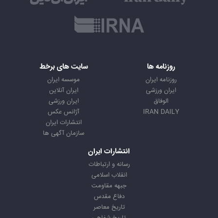
روزنامه ها
سایت های برخط
روزنامه ایران
موسسه ایران
ایران ورزشی
ایران آنلاین
الوفاق
ایران ورزشی
IRAN DAILY
آژانس عکس
انتشارات ایران
سازمان آگهی ها
انتشارات ایران
رسانه و ارتباطات
انقلاب اسلامی
جبهه مقاومت
دفاع مقدس
تاریخ معاصر