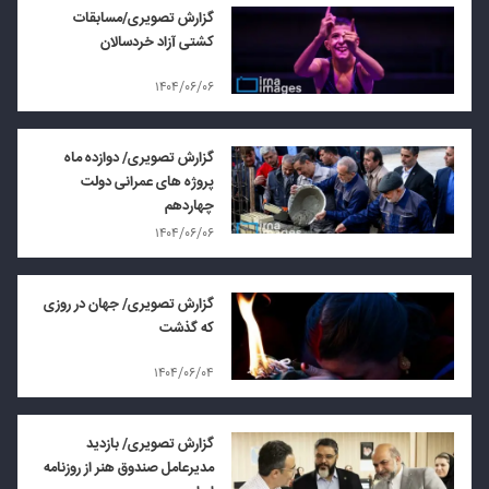
گزارش تصویری/مسابقات
کشتی آزاد خردسالان
۱۴۰۴/۰۶/۰۶
گزارش تصویری/ دوازده ماه
پروژه های عمرانی دولت
چهاردهم
۱۴۰۴/۰۶/۰۶
گزارش تصویری/ جهان در روزی
که گذشت
۱۴۰۴/۰۶/۰۴
گزارش تصویری/ بازدید
مدیرعامل صندوق هنر از روزنامه