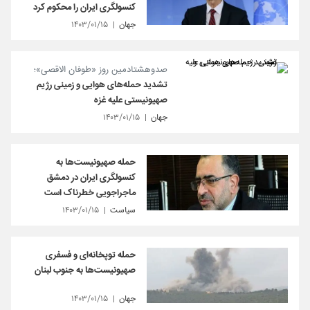
کنسولگری ایران را محکوم کرد
جهان
۱۴۰۳/۰۱/۱۵
صدوهشتادمین روز «طوفان الاقصی»؛
تشدید حمله‌های هوایی و زمینی رژیم
صهیونیستی علیه غزه
جهان
۱۴۰۳/۰۱/۱۵
حمله صهیونیست‌ها به
کنسولگری ایران در دمشق
ماجراجویی خطرناک است
سیاست
۱۴۰۳/۰۱/۱۵
حمله توپخانه‌ای و فسفری
صهیونیست‌ها به جنوب لبنان
جهان
۱۴۰۳/۰۱/۱۵