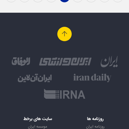
روزنامه ها
سایت های برخط
روزنامه ایران
موسسه ایران