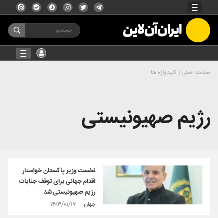
صفحه اصلی
کلیدواژه ها
رژیم صهیونیستی
نخست وزیر پاکستان خواستار
اقدام جهانی برای توقف جنایات
رژیم صهیونیستی شد
جهان
۱۴۰۳/۰۱/۱۷