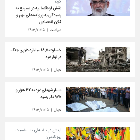
کرد؛
نقش قوه‌قضاییه در تسریع به
رسیدگی به پرونده‌های مهم و
کلان اقتصادی
سیاست
۱۴۰۳/۰۱/۱۵
خسارت ۱۸.۵ میلیارد دلاری جنگ
در نوار غزه
جهان
۱۴۰۳/۰۱/۱۵
شمار شهدای غزه به ۳۲ هزار و
۹۷۵ نفر رسید
جهان
۱۴۰۳/۰۱/۱۵
ارتش در بیانیه‌ای به مناسبت
روز قدس: