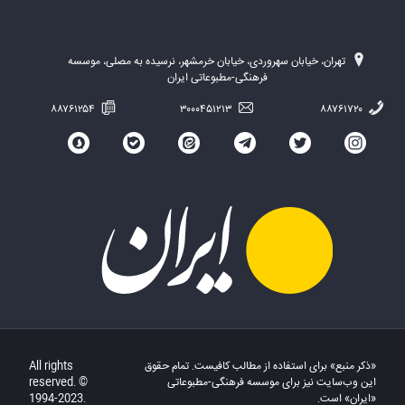
تهران، خیابان سهروردی، خیابان خرمشهر، نرسیده به مصلی، موسسه
فرهنگی-مطبوعاتی ایران
۸۸۷۶۱۲۵۴
۳۰۰۰۴۵۱۲۱۳
۸۸۷۶۱۷۲۰
«ذکر منبع» برای استفاده از مطالب کافیست. تمام حقوق
All rights
این وب‌سایت نیز برای موسسه فرهنگی-مطبوعاتی
reserved. ©
«ایران» است.
1994-2023.