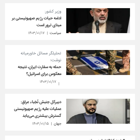
وزیر کشور:
ادامه حیات رژیم صهیونیستی بر
مبنای ترور است
سیاست
۱۴۰۳/۰۱/۱۷
تحلیلگر مسائل خاورمیانه
نوشت؛
حمله به سفارت ایران، نتیجه
معکوس برای اسرائیل؟
۱۴۰۳/۰۱/۱۷
دبیرکل جنبش نُجَباء عراق:
عملیات علیه رژیم صهیونیستی
گسترش بیشتری می‌یابد
جهان
۱۴۰۳/۰۱/۱۵