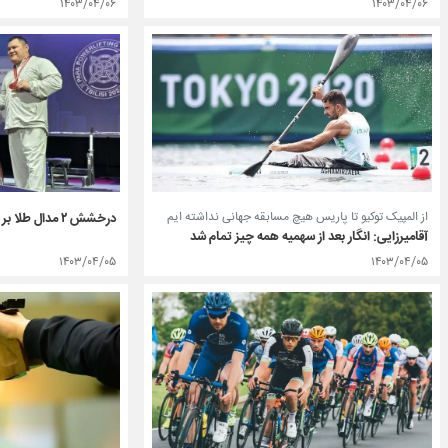
۱۴۰۳/۰۴/۰۶
۱۴۰۳/۰۴/۰۶
از المپیک توکیو تا پاریس هیچ مسابقه جهانی نداشته ایم
درخشش ۲ مدال طلا بر گردن غریب‌شاهی
آقامیرزایی: انگار بعد از سهمیه همه چیز تمام شد
۱۴۰۳/۰۴/۰۵
۱۴۰۳/۰۴/۰۵