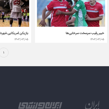
بازیکن آمریکایی شهردا
خیبر رقیب سرسخت سرخابی‌ها
۱۴۰۳/۰۴/۰۵
۱۴۰۳/۰۴/۰۵
۱