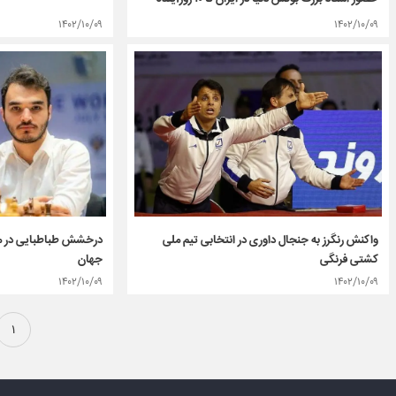
۱۴۰۲/۱۰/۰۹
۱۴۰۲/۱۰/۰۹
واکنش رنگرز به جنجال داوری در انتخابی تیم ملی
درخشش طباطبایی در مس
کشتی فرنگی
جهان
۱۴۰۲/۱۰/۰۹
۱۴۰۲/۱۰/۰۹
۱