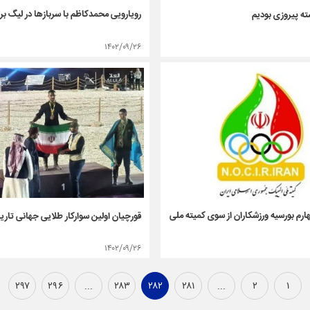
رویارویی محمدکاظم با سربازها در لیگ برتر
ته پیروزی بودیم
۱۴۰۲/۰۹/۲۶
رم بورسیه ورزشکاران از سوی کمیته ملی
قورچیان اولین سوارکار طلایی جهانی تاریخ
۱۴۰۲/۰۹/۲۶
۲۹۷
۲۹۶
...
۲۸۳
۲۸۲
۲۸۱
...
۲
۱