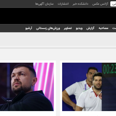
شی
آژانس عکس
دانشکده خبر
انتشارات
سازمان آگهی‌ها
شت
مصاحبه
گزارش
ویدیو
تصاویر
ورزش‌های زمستانی
آرشیو