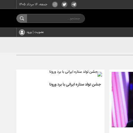
جمعه، ۱۶ مرداد ۱۴۰۵
عضویت | ورود
جشن تولد ستاره ایرانی با برد ورونا