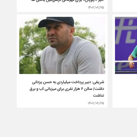
۱۴۰۲/۰۹/۲۵
شریفی: دبیر پرداخت میلیاردی به حسن یزدانی
داشت/ سالن ۶ هزار نفری برای میزبانی آب و برق
نداشت
۱۴۰۲/۰۹/۲۵