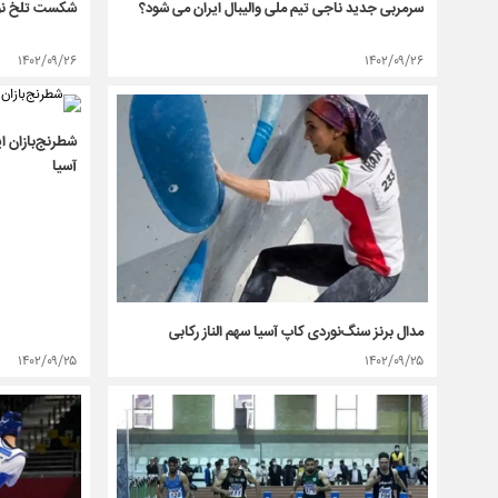
سرمربی جدید ناجی تیم ملی والیبال ایران می شود؟
شکست تلخ نوشا
۱۴۰۲/۰۹/۲۶
۱۴۰۲/۰۹/۲۶
شطرنج‌بازان ا
آسیا
مدال برنز سنگ‌نوردی کاپ آسیا سهم الناز رکابی
۱۴۰۲/۰۹/۲۵
۱۴۰۲/۰۹/۲۵