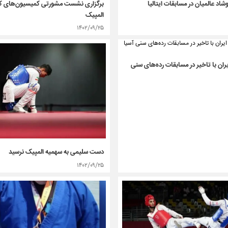
د عالمیان در مسابقات ایتالیا
برگزاری نشست مشورتی کمیسیون‌های کم
المپیک
۱۴۰۲/۰۹/۲۵
یران با تاخیر در مسابقات رده‌های سنی
دست سلیمی به سهمیه المپیک نرسید
۱۴۰۲/۰۹/۲۵