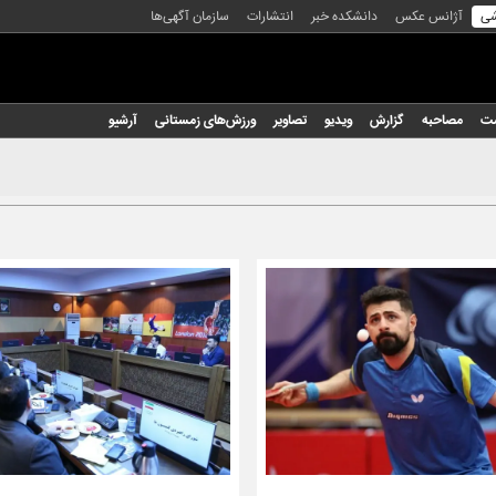
شی
آژانس عکس
دانشکده خبر
انتشارات
سازمان آگهی‌ها
شت
مصاحبه
گزارش
ویدیو
تصاویر
ورزش‌های زمستانی
آرشیو