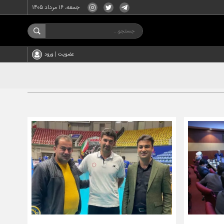
جمعه، ۱۶ مرداد ۱۴۰۵
عضویت | ورود