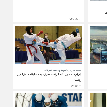
ی
۱۴۰۳/۰۵/۰۴
مدیر سازمان تیم‌های ملی خبر داد:
اعزام تیم‌های پایه کاراته دختران به مسابقات تدارکاتی
روسیه
۱۴۰۳/۰۵/۰۳