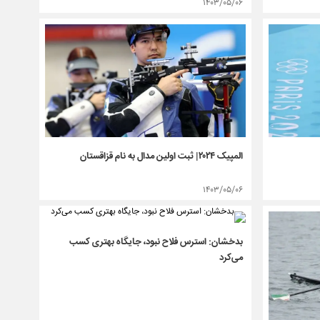
۱۴۰۳/۰۵/۰۶
المپیک ۲۰۲۴| ثبت اولین مدال به نام قزاقستان
۱۴۰۳/۰۵/۰۶
بدخشان: استرس فلاح نبود، جایگاه بهتری کسب
می‌کرد