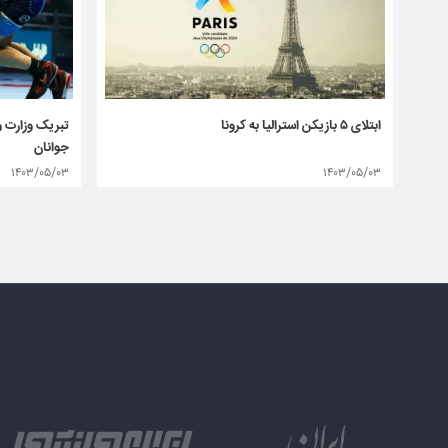
ابتلای ۵ بازیکن استرالیا به کرونا
تبریک وزارت و
جوانان
۱۴۰۳/۰۵/۰۳
۱۴۰۳/۰۵/۰۳