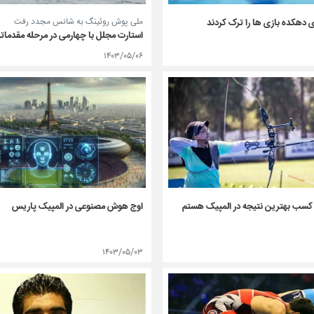
ملی پوش روئینگ به شانس مجدد رفت
ی دهکده بازی ها را ترک کردند
استارت مجلل با چهارمی در مرحله مقدمات
۱۴۰۳/۰۵/۰۶
ل کسب بهترین نتیجه در المپیک هستم
اوج هوش مصنوعی در المپیک پاریس
۱۴۰۳/۰۵/۰۳