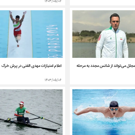
۱۴۰۳/۰۵/۰۶
مجلل می‌تواند از شانس مجدد به مرحله
اعلام امتیازات مهدی الفتی در پرش خرک
۱۴۰۳/۰۵/۰۶