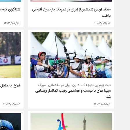
شناگران کره ا
حذف اولین شمشیرباز ایران در المپیک پاریس/ فتوحی
باخت
۱۴۰۳/۰۵/۰۶
۱۴۰۳/۰۵/۰۶
ثبت بهترین نتیجه کمانداران ایران در مقدماتی المپیک
فلاح: به دنبا
مبینا فلاح با بیست و هشتمی رقیب کماندار ویتنامی
شد
۱۴۰۳/۰۵/۰۳
۱۴۰۳/۰۵/۰۴