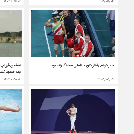
۱۴۰۳/۰۵/۰۶
۱۴۰۳/۰۵/۰۶
افشین فرزام: 
خیرخواه: رفتار داور با الفتی سختگیرانه بود
بعد صعود کند
۱۴۰۳/۰۵/۰۶
۱۴۰۳/۰۵/۰۶