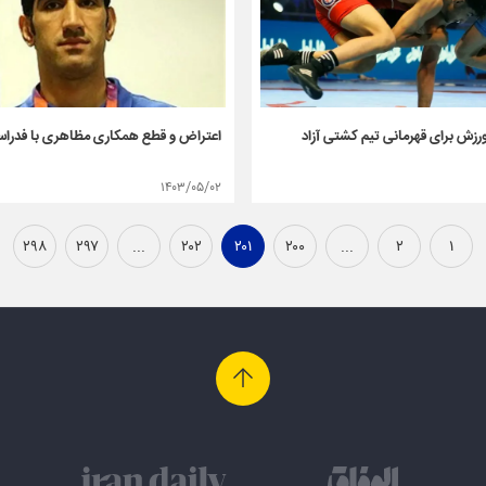
رزش برای قهرمانی تیم کشتی آزاد
اعتراض و قطع همکاری مظاهری با فدرا
۱۴۰۳/۰۵/۰۲
۲۹۸
۲۹۷
...
۲۰۲
۲۰۱
۲۰۰
...
۲
۱