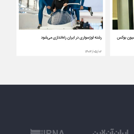
رشته لوژسواری در ایران راه‌اندازی می‌شود
سیون بوکس
۱۴۰۳/۰۵/۰۲