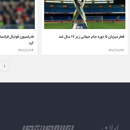
قطر میزبان ۵ دوره جام جهانی زیر ۱۷ سال شد
فدراسیون فوتبال فرانسه
کرد
۱۴۰۲/۱۲/۲۴
۱۴۰۲/۱۲/۲۴
۱