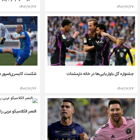
۱۴۰۲/۱۲/۲۷
۱۴۰۲/۱۲/۲۷
جشنواره گل باواریایی‌ها در خانه دارمشتات
شکست کایسری‌اسپور در
۱۴۰۲/۱۲/۲۶
۱۴۰۲/۱۲/۲۶
النصر الکلاسیکو عربی را 