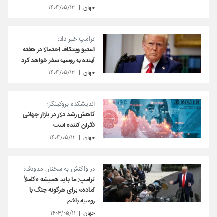
جهان
۱۴۰۴/۰۵/۱۳
ترامپ خبر داد؛
استیو ویتکاف احتمالا در هفته
آینده به روسیه سفر خواهد کرد
جهان
۱۴۰۴/۰۵/۱۳
اندیشکده بروکینگز؛
کاهش رشد دلار در بازار جهانی
نگران کننده است
جهان
۱۴۰۴/۰۵/۱۲
در واکنش به سخنان مدودف؛
ترامپ: ما باید همیشه «کاملاً
آماده» برای هرگونه جنگ با
روسیه باشم
جهان
۱۴۰۴/۰۵/۱۱