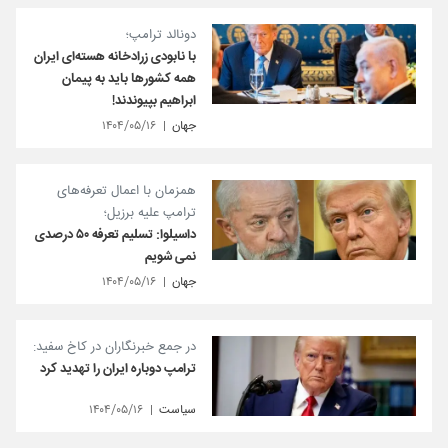
دونالد ترامپ؛
با نابودی زرادخانه هسته‌ای ایران
همه کشورها باید به پیمان
ابراهیم بپیوندند!
جهان
۱۴۰۴/۰۵/۱۶
همزمان با اعمال تعرفه‌های
ترامپ علیه برزیل؛
داسیلوا: تسلیم تعرفه ۵۰ درصدی
نمی شویم
جهان
۱۴۰۴/۰۵/۱۶
در جمع خبرنگاران در کاخ سفید:
ترامپ دوباره ایران را تهدید کرد
سیاست
۱۴۰۴/۰۵/۱۶