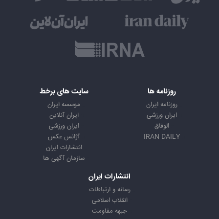
روزنامه ها
سایت های برخط
روزنامه ایران
موسسه ایران
ایران ورزشی
ایران آنلاین
الوفاق
ایران ورزشی
IRAN DAILY
آژانس عکس
انتشارات ایران
سازمان آگهی ها
انتشارات ایران
رسانه و ارتباطات
انقلاب اسلامی
جبهه مقاومت