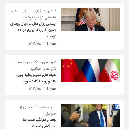
گاردین در گزارشی از آسیب‌های
شناختی ترامپ نوشت؛
اپیدمی زوال عقل در میان روسای
جمهور آمریکا، این‌بار دونالد
ترامپ
جهان
۱۴۰۴/۰۵/۱۳
تعرفه‌های سنگین در بحبوحه
تنش‌های جهانی؛
تعرفه‌های تنبیهی علیه چین،
هند و روسیه کلید خورد
جهان
۱۴۰۴/۰۵/۱۳
موج حمایت آمریکایی از
اسرائیل؛
اوضاع غم‌انگیز است اما
نسل‌کشی نیست