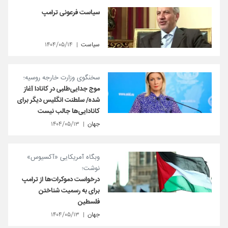
سیاست فرعونی ترامپ
سیاست
۱۴۰۴/۰۵/۱۴
سخنگوی وزارت خارجه روسیه؛
موج جدایی‌طلبی در کانادا آغاز
شده/ سلطنت انگلیس دیگر برای
کانادایی‌ها جالب نیست
جهان
۱۴۰۴/۰۵/۱۳
وبگاه آمریکایی «آکسیوس»
نوشت؛
درخواست دموکرات‌ها از ترامپ
برای به رسمیت شناختن
فلسطین
جهان
۱۴۰۴/۰۵/۱۳