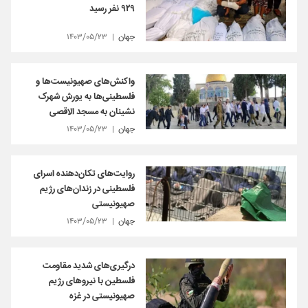
۹۲۹ نفر رسید
جهان
۱۴۰۳/۰۵/۲۳
واکنش‌های صهیونیست‌ها و
فلسطینی‌ها به یورش شهرک
نشینان به مسجد الاقصی
جهان
۱۴۰۳/۰۵/۲۳
روایت‌های تکان‌دهنده اسرای
فلسطینی در زندان‌های رژیم
صهیونیستی
جهان
۱۴۰۳/۰۵/۲۳
درگیری‌های شدید مقاومت
فلسطین با نیروهای رژیم
صهیونیستی در غزه