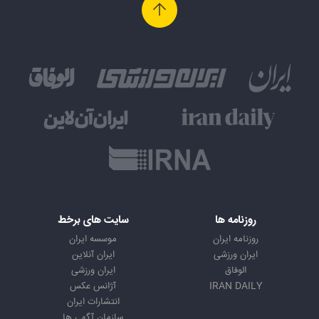
روزنامه ها
سایت های برخط
روزنامه ایران
موسسه ایران
ایران ورزشی
ایران آنلاین
الوفاق
ایران ورزشی
IRAN DAILY
آژانس عکس
انتشارات ایران
سازمان آگهی ها