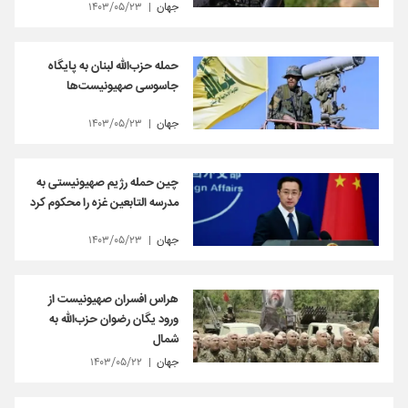
جهان
۱۴۰۳/۰۵/۲۳
حمله حزب‌الله لبنان به پایگاه
جاسوسی صهیونیست‌ها
جهان
۱۴۰۳/۰۵/۲۳
چین حمله رژیم صهیونیستی به
مدرسه التابعین غزه را محکوم کرد
جهان
۱۴۰۳/۰۵/۲۳
هراس افسران صهیونیست از
ورود یگان رضوان حزب‌الله به
شمال
جهان
۱۴۰۳/۰۵/۲۲