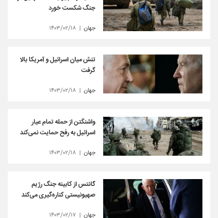
جنگ شکست خورد
جهان
۱۴۰۳/۰۲/۱۸
تنش میان اسرائیل و آمریکا بالا
گرفت
جهان
۱۴۰۳/۰۲/۱۸
واشنگتن از حمله تمام عیار
اسرائیل به رفح حمایت نمی‌کند
جهان
۱۴۰۳/۰۲/۱۸
گانتس از کابینه جنگ رژیم
صهیونیستی کناره‌گیری می‌کند
جهان
۱۴۰۳/۰۲/۱۷