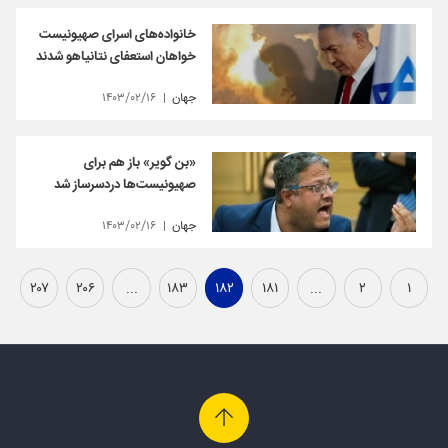
خانواده‌های اسرای صهیونیست
خواهان استعفای نتانیاهو شدند
جهان
۱۴۰۳/۰۲/۱۶
«بن گویر» باز هم برای
صهیونیست‌ها دردسر‌ساز شد
جهان
۱۴۰۳/۰۲/۱۶
۲۰۷
۲۰۶
...
۱۸۳
۱۸۲
۱۸۱
...
۲
۱