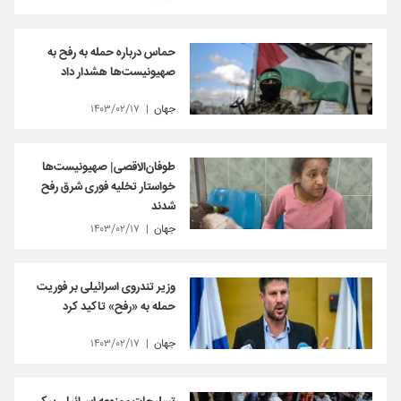
حماس درباره حمله به رفح به
صهیونیست‌ها هشدار داد
جهان
۱۴۰۳/۰۲/۱۷
طوفان‌الاقصی| صهیونیست‌ها
خواستار تخلیه فوری شرق رفح
شدند
جهان
۱۴۰۳/۰۲/۱۷
وزیر تندروی اسرائیلی بر فوریت
حمله به «رفح» تاکید کرد
جهان
۱۴۰۳/۰۲/۱۷