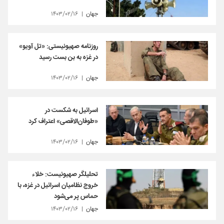
جهان
۱۴۰۳/۰۲/۱۶
روزنامه صهیونیستی: «تل آویو»
در غزه به بن بست رسید
جهان
۱۴۰۳/۰۲/۱۶
اسرائیل به شکست در
«طوفان‌الاقصی» اعتراف کرد
جهان
۱۴۰۳/۰۲/۱۶
تحلیلگر صهیونیست: خلاء
خروج نظامیان اسرائیل در غزه، با
حماس پر می‌شود
جهان
۱۴۰۳/۰۲/۱۶