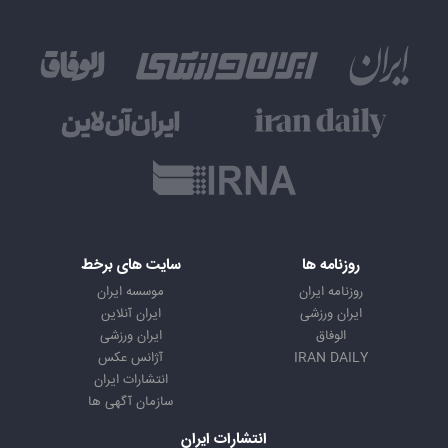
روزنامه ها
سایت های برخط
روزنامه ایران
موسسه ایران
ایران ورزشی
ایران آنلاین
الوفاق
ایران ورزشی
IRAN DAILY
آژانس عکس
انتشارات ایران
سازمان آگهی ها
انتشارات ایران