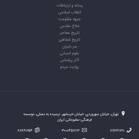
رسانه و ارتباطات
انقلاب اسلامی
جبهه مقاومت
دفاع مقدس
تاریخ معاصر
تاریخ شفاهی
سر دلبران
علوم انسانی
آثار زرشناس
روایت مردم
تهران، خیابان سهروردی، خیابان خرمشهر، نرسیده به مصلی، موسسه
فرهنگی-مطبوعاتی ایران
۸۸۷۶۱۲۵۴
۳۰۰۰۴۵۱۲۱۳
۸۸۷۶۱۷۲۰