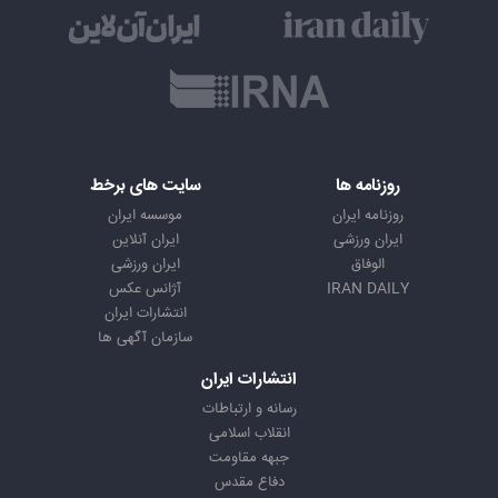
روزنامه ها
سایت های برخط
روزنامه ایران
موسسه ایران
ایران ورزشی
ایران آنلاین
الوفاق
ایران ورزشی
IRAN DAILY
آژانس عکس
انتشارات ایران
سازمان آگهی ها
انتشارات ایران
رسانه و ارتباطات
انقلاب اسلامی
جبهه مقاومت
دفاع مقدس