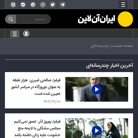
صفحه نخست
چندرسانه‌ای
آخرین اخبار چندرسانه‌ای
فیلم/ صالحی امیری: هزار نقطه
به عنوان نوروزگاه در سراسر کشور
تعیین شده است
۱۴۰۳/۱۲/۰۸
فیلم/ بهروز آذر: تصور نمی‌کنیم
مجلس مشکلی با لایحه منع
خشونت علیه زنان داشته باشد