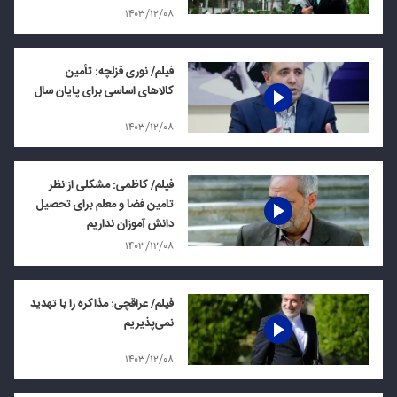
۱۴۰۳/۱۲/۰۸
فیلم/ نوری قزلچه: تأمین
کالاهای اساسی برای پایان سال
۱۴۰۳/۱۲/۰۸
فیلم/ کاظمی: مشکلی از نظر
تامین فضا و معلم برای تحصیل
دانش آموزان نداریم
۱۴۰۳/۱۲/۰۸
فیلم/ عراقچی: مذاکره را با تهدید
نمی‌پذیریم
۱۴۰۳/۱۲/۰۸