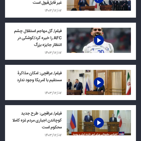
غیر قابل‌قبول است
۱۴۰۳/۱۲/۰۷
فیلم/ گل مهاجم استقلال چشم
AFC را خیره کرد/کوشکی در
انتظار جایزه بزرگ
۱۴۰۳/۱۲/۰۷
فیلم/ عراقچی: امکان مذاکرهٔ
مستقیم با آمریکا وجود ندارد
۱۴۰۳/۱۲/۰۷
فیلم/ عراقچی: طرح جدید
کوچاندن اجباری مردم غزه کاملا
محکوم است
۱۴۰۳/۱۲/۰۷