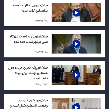
فیلم/ دبیری: اعطای هدیه به
نمایندگان کذب است
۱۴۰۳/۱۲/۰۸
فیلم/ اسلامی: به احداث نیروگاه
اتمی بوشهر شتاب داده شده
۱۴۰۳/۱۲/۰۸
فیلم/ لاوروف: بحران حل موضوع
هسته‌ای توسط ایران ایجاد
نشده است
۱۴۰۳/۱۲/۰۷
فیلم/ وزیر خارجهٔ روسیه:
وضعیت فلسطین نگران‌کننده و