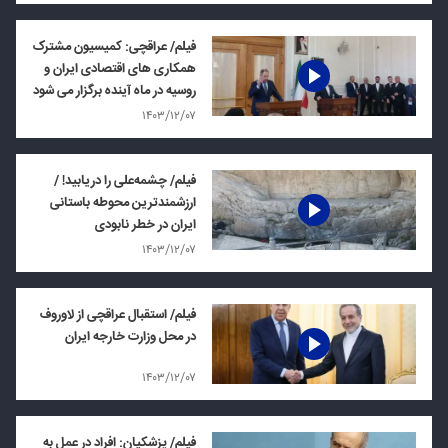
فیلم/ عراقچی: کمیسیون مشترک
همکاری های اقتصادی ایران و
روسیه در ماه آینده برگزار می شود
۱۴۰۳/۱۲/۰۷
فیلم/ چشمه‌علی را دریابید! /
ارزشمندترین محوطه‌ باستانی
ایران در خطر نابودی
۱۴۰۳/۱۲/۰۷
فیلم/ استقبال عراقچی از لاوروف
در محل وزارت خارجه ایران
۱۴۰۳/۱۲/۰۷
فیلم/ پزشکیان: افراد در عمل به