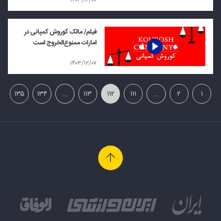
۱۴۰۳/۱۲/۰۷
فیلم/ مالک کوروش کمپانی در
امارات ممنوع‌الخروج است
۱۴۰۳/۱۲/۰۷
۱۳۵
۱۳۴
...
۱۱۳
۱۱۲
۱۱۱
...
۲
۱