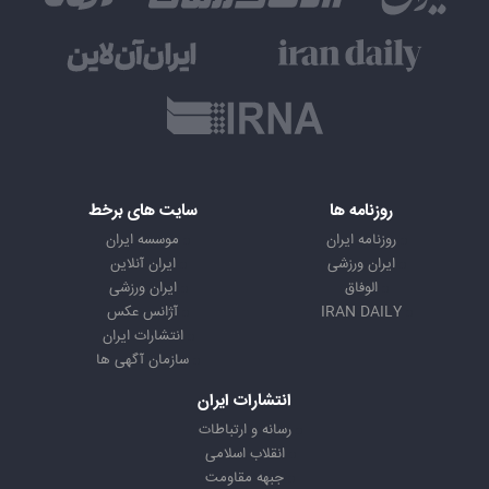
روزنامه ها
سایت های برخط
روزنامه ایران
موسسه ایران
ایران ورزشی
ایران آنلاین
الوفاق
ایران ورزشی
IRAN DAILY
آژانس عکس
انتشارات ایران
سازمان آگهی ها
انتشارات ایران
رسانه و ارتباطات
انقلاب اسلامی
جبهه مقاومت