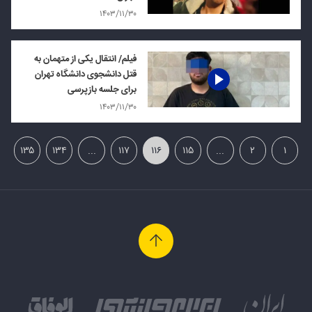
۱۴۰۳/۱۱/۳۰
فیلم/ انتقال یکی از متهمان به
قتل دانشجوی دانشگاه تهران
برای جلسه بازپرسی
۱۴۰۳/۱۱/۳۰
۱۳۵
۱۳۴
...
۱۱۷
۱۱۶
۱۱۵
...
۲
۱