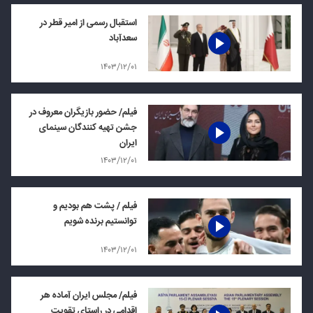
استقبال رسمی از امیر قطر در
سعدآباد
۱۴۰۳/۱۲/۰۱
فیلم/ حضور بازیگران معروف در
جشن تهیه کنندگان سینمای
ایران
۱۴۰۳/۱۲/۰۱
فیلم / پشت هم بودیم و
توانستیم برنده شویم
۱۴۰۳/۱۲/۰۱
فیلم/ مجلس ایران آماده هر
اقدامی در راستای تقویت