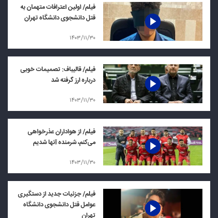
فیلم/ اولین اعترافات متهمان به
قتل دانشجوی دانشگاه تهران
۱۴۰۳/۱۱/۳۰
فیلم/ قالیباف: تصمیمات خوبی
درباره ارز گرفته شد
۱۴۰۳/۱۱/۳۰
فیلم/ از هواداران عذرخواهی
می‌کنم، شرمنده آنها شدیم
۱۴۰۳/۱۱/۳۰
فیلم/ جزئیات جدید از دستگیری
عوامل قتل دانشجوی دانشگاه
تهران