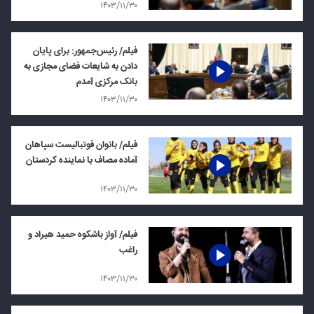
۱۴۰۳/۱۱/۳۰
فیلم/ رئیس‌جمهور: برای پایان
دادن به شایعات فضای مجازی به
بانک مرکزی آمدم
۱۴۰۳/۱۱/۳۰
فیلم/ بانوان فوتبالیست سپاهان
آماده مصاف با نماینده کردستان
۱۴۰۳/۱۱/۳۰
فیلم/ آواز باشکوه حمید هیراد و
راغب
۱۴۰۳/۱۱/۳۰