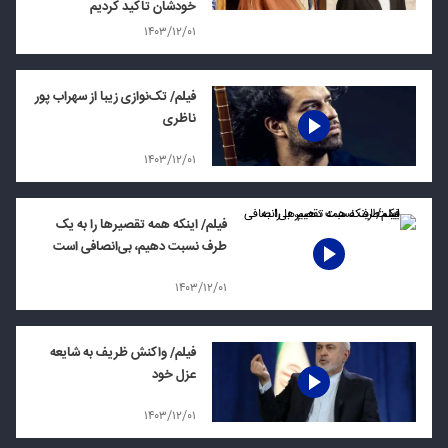
خودشان تاکید کردیم
۱۴۰۳/۱۲/۰۱
فیلم/ تک‌نوازی زیبا از سهراب پور
ناظری
۱۴۰۳/۱۲/۰۱
فیلم/ اینکه همه تقصیرها را به یک
طرف نسبت دهیم، بی‌انصافی است
۱۴۰۳/۱۲/۰۱
فیلم/ واکنش ظریف به شایعه
عزل خود
۱۴۰۳/۱۲/۰۱