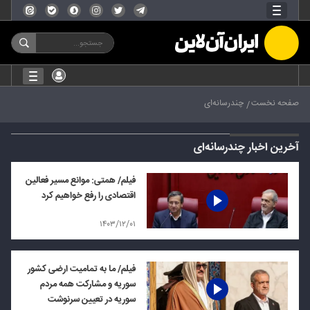
صفحه نخست
چندرسانه‌ای
آخرین اخبار چندرسانه‌ای
فیلم/ همتی: موانع مسیر فعالین
اقتصادی را رفع خواهیم کرد
۱۴۰۳/۱۲/۰۱
فیلم/ ما به تمامیت ارضی کشور
سوریه و مشارکت همه مردم
سوریه در تعیین سرنوشت