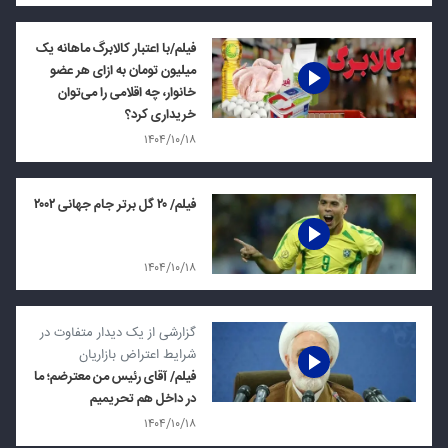
فیلم/با اعتبار کالابرگ ماهانه یک
میلیون تومان به ازای هر عضو
خانوار، چه اقلامی را می‌توان
خریداری کرد؟
۱۴۰۴/۱۰/۱۸
فیلم/ ۲۰ گل برتر جام جهانی ۲۰۰۲
۱۴۰۴/۱۰/۱۸
گزارشی از یک دیدار متفاوت در
شرایط اعتراض بازاریان
فیلم/ آقای رئیس من معترضم؛ ما
در داخل هم تحریمیم
۱۴۰۴/۱۰/۱۸