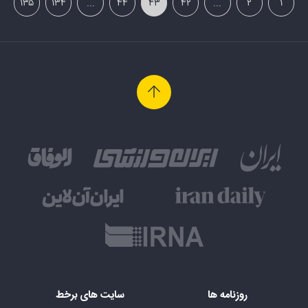
۱۳۵
۱۳۴
...
۴۴
۴۳
۴۲
...
۲
۱
روزنامه ها
سایت های برخط