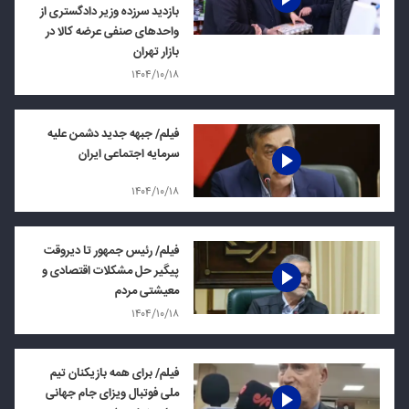
بازدید سرزده وزیر دادگستری از
واحدهای صنفی عرضه کالا در
بازار تهران
۱۴۰۴/۱۰/۱۸
فیلم/ جبهه جدید دشمن علیه
سرمایه اجتماعی ایران
۱۴۰۴/۱۰/۱۸
فیلم/ رئیس جمهور تا دیروقت
پیگیر حل مشکلات اقتصادی و
معیشتی مردم
۱۴۰۴/۱۰/۱۸
فیلم/ برای همه بازیکنان تیم
ملی فوتبال ویزای جام جهانی