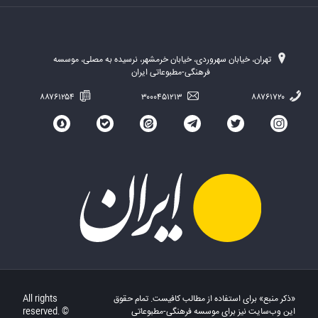
تهران، خیابان سهروردی، خیابان خرمشهر، نرسیده به مصلی، موسسه
فرهنگی-مطبوعاتی ایران
۸۸۷۶۱۲۵۴
۳۰۰۰۴۵۱۲۱۳
۸۸۷۶۱۷۲۰
«ذکر منبع» برای استفاده از مطالب کافیست. تمام حقوق
All rights
این وب‌سایت نیز برای موسسه فرهنگی-مطبوعاتی
reserved. ©