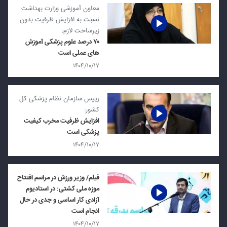
معاون آموزشی وزارت بهداشت
نسبت به افزایش ظرفیت بدون
زیرساخت لازم:
۷۰ درصد علوم پزشکی آموزش
های عملی است
۱۴۰۴/۱۰/۱۷
رییس سازمان نظام پزشکی کل
کشور:
افزایش ظرفیت مخرب کیفیت
پزشکی است
۱۴۰۴/۱۰/۱۷
فیلم/ وزیر ورزش در مراسم افتتاح
موزه ملی کشتی: در استادیوم
آزادی کار اساسی و جدی در حال
انجام است
۱۴۰۴/۱۰/۱۷