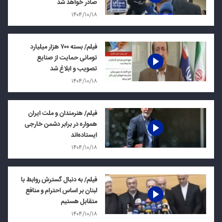
صادر خواهد شد
۱۴۰۴/۱۰/۱۸
فیلم/ بسته ۷۰۰ هزار میلیارد
تومانی حمایت از صنایع
تصویب و ابلاغ شد
۱۴۰۴/۱۰/۱۸
فیلم/ هنرمندان و ملت ایران
همواره در برابر دشمن خارجی
ایستاده‌اند
۱۴۰۴/۱۰/۱۸
فیلم/ به دنبال گسترش روابط با
لبنان بر اساس احترام و منافع
متقابل هستیم
۱۴۰۴/۱۰/۱۸