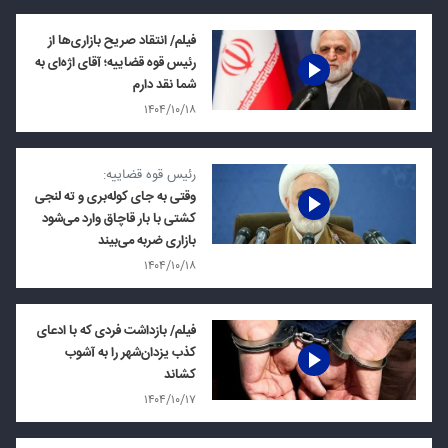
فیلم/ انتقاد صریح بازاری‌ها از
رئیس قوه قضاییه؛ آقای اژه‌ای به
شما نقد دارم
۱۴۰۴/۱۰/۱۸
رئیس قوه قضاییه:
وقتی به جای کوله‌بری و ته لنجی
کشتی با بار قاچاق وارد می‌شود
بازاری ضربه می‌بیند
۱۴۰۴/۱۰/۱۸
فیلم/ بازداشت فردی که با ادعای
کذب یزدان‌شهر را به آشوب
کشاند
۱۴۰۴/۱۰/۱۷