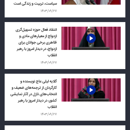
سیاست، تربیت و زندگی است
۱۴۰۳/۰۹/۲۷
انتقاد فعال حوزه تسهیل‌گری
ازدواج از معیارهای مادی و
ظاهری برخی جوانان برای
ازدواج، در دیدار امروز با رهبر
انقلاب
۱۴۰۳/۰۹/۲۷
گلایه لیلی عاج نویسنده و
کارگردان از ترجمه‌های ضعیف و
انتخاب‌های نازل در آثار نمایشی
کشور، در دیدار امروز با رهبر
انقلاب
۱۴۰۳/۰۹/۲۷