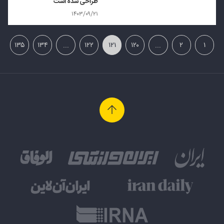
طراحی شده است
۱۴۰۳/۰۹/۲۱
۱۳۵
۱۳۴
...
۱۲۲
۱۲۱
۱۲۰
...
۲
۱