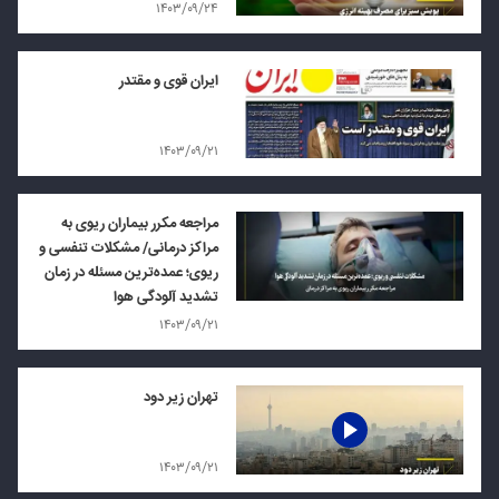
۱۴۰۳/۰۹/۲۴
ایران قوی و مقتدر
۱۴۰۳/۰۹/۲۱
مراجعه مکرر بیماران ریوی به
مراکز درمانی/ مشکلات تنفسی و
ریوی؛ عمده‌ترین مسئله در زمان
تشدید آلودگی هوا
۱۴۰۳/۰۹/۲۱
تهران زیر دود
۱۴۰۳/۰۹/۲۱