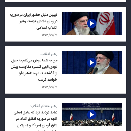
تبیین دلیل حضور ایران در سوریه
در زمان داعش توسط رهبر
انقلاب اسلامی
۱۴۰۳/۰۹/۲۱
رهبر انقلاب:
من به شما عرض می‌کنم به حول
قوه‌ی الهی گستره‌ مقاومت بیش
از گذشته، تمام منطقه را فرا
خواهد گرفت
۱۴۰۳/۰۹/۲۱
رهبر معظم انقلاب:
نباید تردید کرد که عامل اصلی
آنچه در سوریه اتفاق افتاد، در
اتاق فرمان آمریکا و اسرائیل