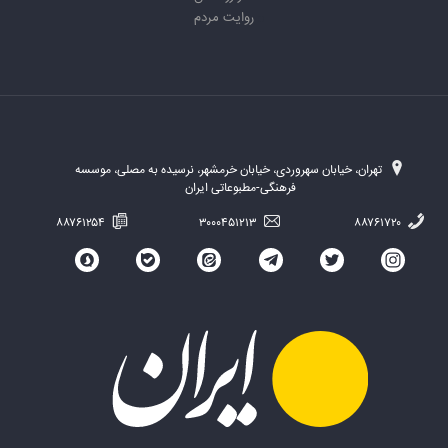
روایت مردم
تهران، خیابان سهروردی، خیابان خرمشهر، نرسیده به مصلی، موسسه
فرهنگی-مطبوعاتی ایران
۸۸۷۶۱۲۵۴
۳۰۰۰۴۵۱۲۱۳
۸۸۷۶۱۷۲۰