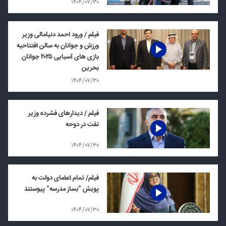
۱۴۰۴/۰۷/۳۰
فیلم / ورود احمد دنیامالی وزیر
ورزش و جوانان به سالن افتتاحیه
بازی های آسیایی ۲۰۲۵ جوانان
بحرین
۱۴۰۴/۰۷/۳۰
فیلم / دیدارهای فشرده وزیر
نفت در دوحه
۱۴۰۴/۰۷/۳۰
فیلم/ تمام اعضای دولت به
پویش ”بساز مدرسه” پیوستند
۱۴۰۴/۰۷/۳۰