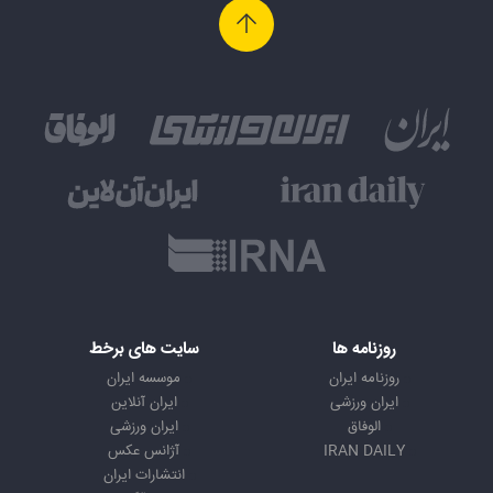
روزنامه ها
سایت های برخط
روزنامه ایران
موسسه ایران
ایران ورزشی
ایران آنلاین
الوفاق
ایران ورزشی
IRAN DAILY
آژانس عکس
انتشارات ایران