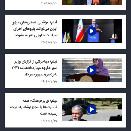
۱۴۰۴/۰۷/۳۰
فیلم/ عراقچی: استان‌های مرزی
ایران می‌توانند بازوهای اجرای
سیاست خارجی تعریف شوند
۱۴۰۴/۰۷/۳۰
فیلم/ مهاجرانی از گزارش وزیر
امور خارجه درباره قطعنامه ۲۲۳۱
به رئيس‌جمهور خبر داد
۱۴۰۴/۰۷/۳۰
فیلم/ وزیر فرهنگ: همه
کنسرت‌ها با مجوز ارشاد به نتیجه
رسیده است
۱۴۰۴/۰۷/۳۰