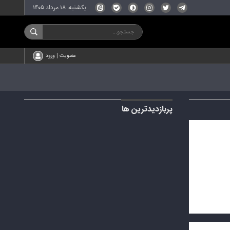
یکشنبه، ۱۸ مرداد ۱۴۰۵
عضویت | ورود
پربازدیدترین ها