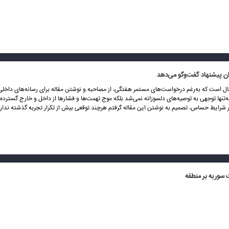
ان پیشنهاد گفت‌وگو می‌دهد
ل است که به‌رغم درخواست‌های مستمر هفتگی، از مصاحبه و نوشتن مقاله برای رسانه‌های داخلی
نه‌تنها توجهی به توصیه‌های دلسوزانه نمی‌شد بلکه موج تهمت‌ها و فشارها از داخل و خارج گسترده‌
ر شرایط حساس، تصمیم به نوشتن این مقاله گرفتم هرچند توقعی بیش از تکرار تجربه گذشته ندارم
 سوریه بر منطقه