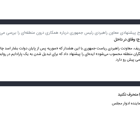
ح پیشنهادی معاون راهبردی رئیس جمهوری درباره همکاری درون منطقه‌ای را بررسی می‌
؛ وفاق در داخل
ف، معاونت راهبردی ریاست جمهوری با این هشدار که «سوریه پس از پایان دولت بشار اسد چا
گران منطقه محسوب می‌شود» ایده‌ای را پیشنهاد داد که برای تبدیل شدن به یک پارادایم در رواب
می پیش رو دارد.
ا منحرف نکنید
اینده ادوار مجلس