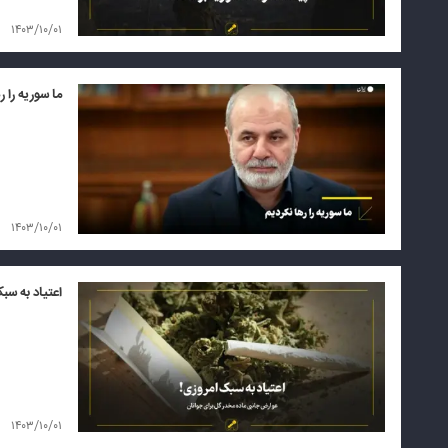
۱۴۰۳/۱۰/۰۱
ما سوریه را ر
۱۴۰۳/۱۰/۰۱
اعتیاد به سب
۱۴۰۳/۱۰/۰۱