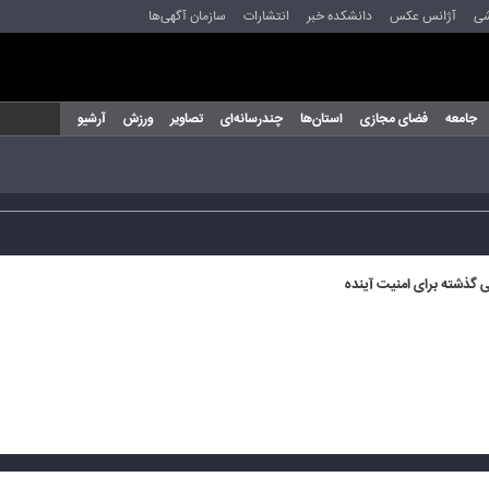
شی
آژانس عکس
دانشکده خبر
انتشارات
سازمان آگهی‌ها
جامعه
فضای مجازی
استان‌ها
چندرسانه‌ای
تصاویر
ورزش
آرشیو
گذشته برای امنیت آینده