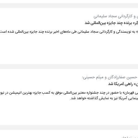
 و کارگردانی سجاد سلیمانی
ِر» برنده چند جایزه بین‌المللی شد
ِر» به نویسندگی و کارگردانی سجاد سلیمانی طی ماه‌های اخیر برنده چند جایزه بین‌المللی شده است
ی حسین صفارزادگان و میثم حسینی؛
ن» راهی آمریکا شد
 قهرمان» با حضور در چند جشنواره معتبر بین‌المللی موفق به کسب جایزه بهترین انیمیشن در نیوز
نمایی آمریکا نیز به نمایش گذاشته خواهد شد.