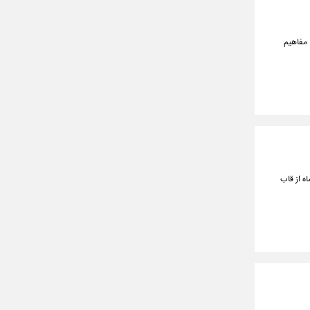
 مفاهیم
ه از قاب