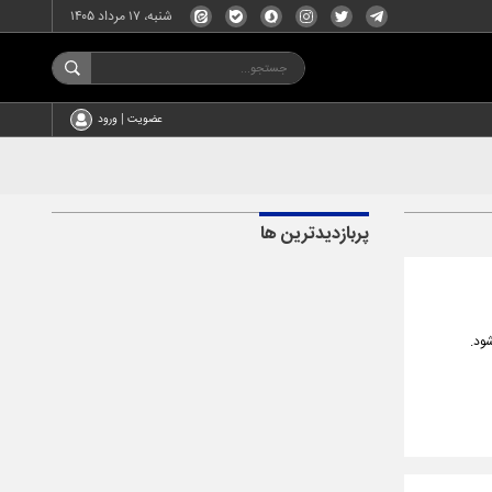
شنبه، ۱۷ مرداد ۱۴۰۵
عضویت | ورود
پربازدیدترین ها
ود.