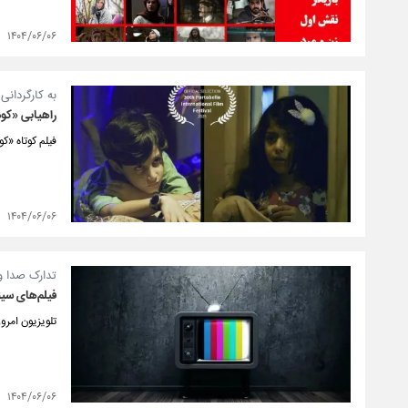
۱۴۰۴/۰۶/۰۶
به کارگردان
راهیابی «کود
فیلم کوتاه «ک
۱۴۰۴/۰۶/۰۶
تدارک صدا و
فیلم‌های سینمایی
تلویزیون امروز پنج‌شنبه ۶ شهریورماه ۱۴۰۴ فیلم‌
۱۴۰۴/۰۶/۰۶