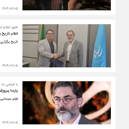
۱۴۰۴/۰۶/۰۵
طبق اعلام ا
اعلام تاریخ 
تاریخ برگزاری
۱۴۰۴/۰۶/۰۵
با فیلمی به ک
پارسا پیروزفر
فیلم سینمایی
۱۴۰۴/۰۶/۰۵