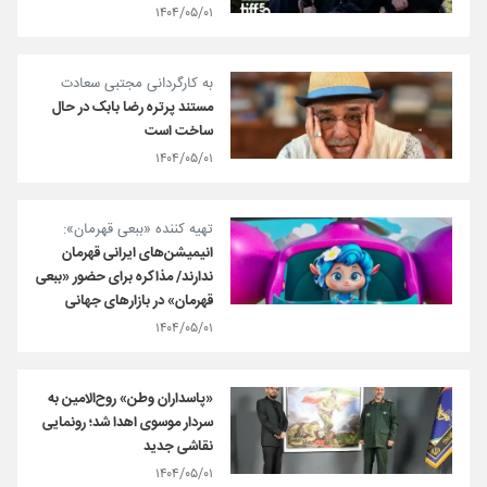
۱۴۰۴/۰۵/۰۱
به کارگردانی مجتبی سعادت
مستند پرتره رضا بابک در حال
ساخت است
۱۴۰۴/۰۵/۰۱
تهیه کننده «ببعی قهرمان»:
انیمیشن‌های ایرانی قهرمان
ندارند/ مذاکره برای حضور «ببعی
قهرمان» در بازارهای جهانی
۱۴۰۴/۰۵/۰۱
«پاسداران وطن» روح‌الامین به
سردار موسوی اهدا شد؛ رونمایی
نقاشی جدید
۱۴۰۴/۰۵/۰۱