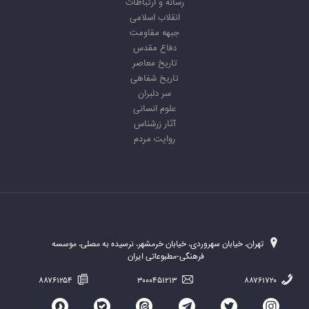
رسانه و ارتباطات
انقلاب اسلامی
جبهه مقاومت
دفاع مقدس
تاریخ معاصر
تاریخ شفاهی
سر دلبران
علوم انسانی
آثار زرشناس
روایت مردم
تهران، خیابان سهروردی، خیابان خرمشهر، نرسیده به مصلی، موسسه
فرهنگی-مطبوعاتی ایران
۸۸۷۶۱۲۵۴
۳۰۰۰۴۵۱۲۱۳
۸۸۷۶۱۷۲۰