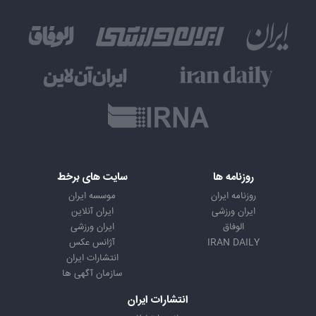
روزنامه ها
سایت های برخط
روزنامه ایران
موسسه ایران
ایران ورزشی
ایران آنلاین
الوفاق
ایران ورزشی
IRAN DAILY
آژانس عکس
انتشارات ایران
سازمان آگهی ها
انتشارات ایران