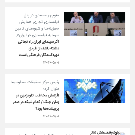
منوچهر محمدی در پنل
فیلمسازی تجاری همایش
«هزینه‌ها و شیوه‌های تامین
سرمایه فیلمسازی در ایران»:
اگر سینمای ایران راه نجاتی
داشته باشد، از طریق
تهیه‌کنندگان فرهنگی است
۱۴۰۴/۰۵/۰۱
رئیس مرکز تحقیقات صداوسیما
عنوان کرد؛
افزایش مخاطب تلویزیون در
زمان جنگ / کدام‌ شبکه در صدر
پربیننده‌ها بود؟
۱۴۰۴/۰۵/۰۱