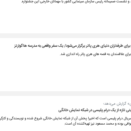
، و نشست صمیمانه رئیس سازمان سینمایی کشور با مهمانان خارجی این جشنواره.
برای طرفداران دنیای هری پاتر برگزار می‌شود/ یک سفر واقعی به مدرسه هاگوارتز
رای علاقمندان به قصه های هری پاتر راه اندازی شد.
ن» گزارش می‌دهد؛
تی تازه از یک درام پلیسی در شبکه نمایش خانگی
یال درام پلیسی است که اخیرا پخش آن از شبکه نمایش خانگی شروع شده و نویسندگی و کارگردا
وافی بوده و محمد مسعود نیز تهیه‌کننده آن است.