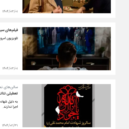
۱۴۰۴/۰۳/۰۱
فیلم‌های سینمایی
تلویزیون امروز پنجشنبه ۱ خرداد ۱۴۰۴ فیلم‌ها
۱۴۰۴/۰۳/۰۱
سالن‌های نما
تعطیلی تئاتر
اجرا ندارند.
۱۴۰۴/۰۲/۳۱