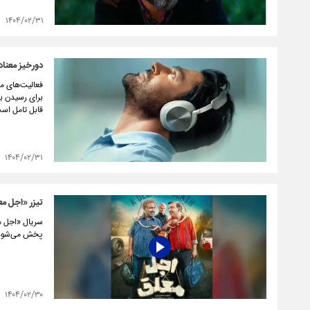
۱۴۰۴/۰۲/۳۱
دورخیز معناد
فعالیت‌های مو
قابل تامل اس
۱۴۰۴/۰۲/۳۱
تیزر «اجل مع
پخش می‌شود
۱۴۰۴/۰۲/۳۰