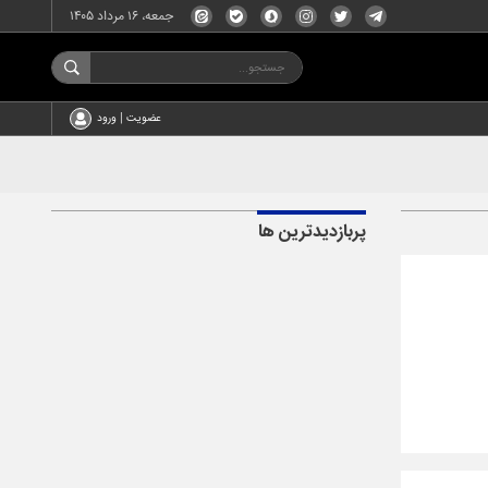
جمعه، ۱۶ مرداد ۱۴۰۵
عضویت | ورود
پربازدیدترین ها