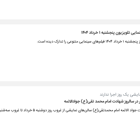
 تلویزیون پنجشنبه ۱ خرداد ۱۴۰۴
ی سینمایی متنوعی را تدارک دیده است.
یشی یک روز اجرا ندارند
 در سالروز شهادت امام محمد تقی(ع) جوادالائمه