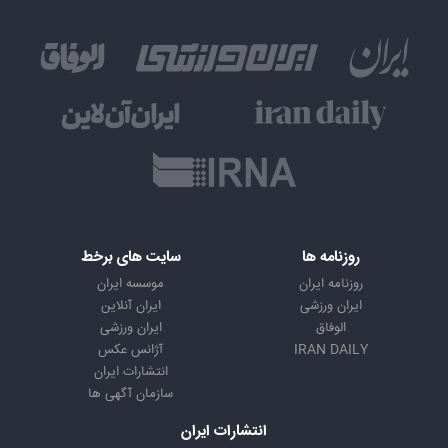
روزنامه ها
سایت های برخط
روزنامه ایران
موسسه ایران
ایران ورزشی
ایران آنلاین
الوفاق
ایران ورزشی
IRAN DAILY
آژانس عکس
انتشارات ایران
سازمان آگهی ها
انتشارات ایران