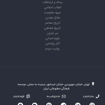
رسانه و ارتباطات
انقلاب اسلامی
جبهه مقاومت
دفاع مقدس
تاریخ معاصر
تاریخ شفاهی
سر دلبران
علوم انسانی
آثار زرشناس
روایت مردم
تهران، خیابان سهروردی، خیابان خرمشهر، نرسیده به مصلی، موسسه
فرهنگی-مطبوعاتی ایران
۸۸۷۶۱۲۵۴
۳۰۰۰۴۵۱۲۱۳
۸۸۷۶۱۷۲۰