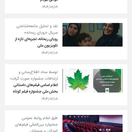
۱۴۰۴/۰۷/۰۹
نقد و تحلیل جامعه‌شناختی
سریال «رویای ریحانه»
رویای ریحانه، تجربه‌ای تازه از
تلویزیون ملی
۱۴۰۴/۰۷/۰۸
توسط ستاد اطلاع‌رسانی و
ارتباطات جشنواره صورت گرفت؛
اعلام اسامی فیلم‌های داستانی
بخش ملی جشنواره فیلم کوتاه
۱۴۰۴/۰۷/۰۸
طبق اعلام روابط عمومی
جشنواره بین‌المللی فیلم‌های
کودکان و نوجوانان