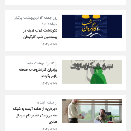
روز جمعه ۱۲ اردیبهشت برگزار
خواهد شد؛
نکوداشت گلاب آدینه در
بیستمین شب کارگردان
۱۴۰۴/۰۲/۰۷
از ۱۳ اردیبهشت ماه؛
برادران کارامازوف به صحنه
بازمی‌گردند
۱۴۰۴/۰۲/۰۷
از هفته آینده؛
«یزدان» از هفته آینده به شبکه
سه می‌رسد/ تغییر نام سریال
هادی
۱۴۰۴/۰۲/۰۷