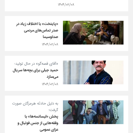
۱۴۰۴/۰۲/۰۸
«پایتخت» با اختلاف زیاد در
صدر تماس‌های مردمی
صداوسیما
۱۴۰۴/۰۲/۰۸
«آقای قصه‌گو» در حال تولید؛
حمید جبلی برای بچه‌ها سریال
می‌سازد
۱۴۰۴/۰۲/۰۸
به دلیل حادثه هرمزگان صورت
گرفت؛
پخش «لیسانسه‌ها» با
وقفه‌هایی از جنس فوتبال و
عزای عمومی