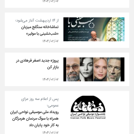
۱۴۰۴/۰۲/۰۷
از ۱۴ اردیبهشت آغاز می‌شود؛
تماشاخانه سنگلج میزبان
«شب‌نشینی با مولیر»
۱۴۰۴/۰۲/۰۷
پروژه جدید اصغر فرهادی در
بازار کن
۱۴۰۴/۰۲/۰۷
پس از اعلام سه روز عزای
عمومی؛
رویداد ملی موسیقی نواحی ایران
همراه با سوگ مردمان هرمزگان
به کار خود پایان داد
۱۴۰۴/۰۲/۰۷