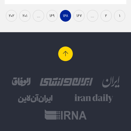
۲۰۲
۲۰۱
...
۱۶۹
۱۶۸
۱۶۷
...
۲
۱