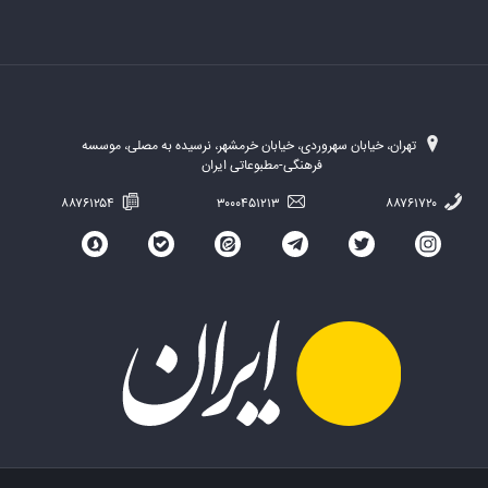
تهران، خیابان سهروردی، خیابان خرمشهر، نرسیده به مصلی، موسسه
فرهنگی-مطبوعاتی ایران
۸۸۷۶۱۲۵۴
۳۰۰۰۴۵۱۲۱۳
۸۸۷۶۱۷۲۰