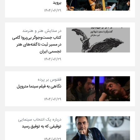
بروید
۱۴۰۴/۰۶/۲۹
در ستایش هنر و هنرمند
کتاب جست‌وجوگر بی‌­پروا گامی
در مسیر ثبت ناگفته‌های هنر
تجسمی ایران
۱۴۰۴/۰۶/۲۹
ققنوس بر پرده
نگاهی به فیلم سینما متروپل
۱۴۰۴/۰۶/۲۹
درباره یک انتخاب سینمایی
توقیفی که به توفیق رسید
۱۴۰۴/۰۶/۲۹