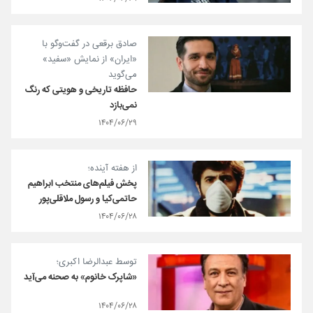
صادق برقعی در گفت‌وگو با
«ایران» از نمایش «سفید»
می‌گوید
حافظه تاریخی و هویتی که رنگ
نمی‌بازد
۱۴۰۴/۰۶/۲۹
از هفته آینده؛
پخش فیلم‌های منتخب ابراهیم
حاتمی‌کیا و رسول ملاقلی‌پور
۱۴۰۴/۰۶/۲۸
توسط عبدالرضا اکبری؛
«شاپرک خانوم» به صحنه می‌آید
۱۴۰۴/۰۶/۲۸