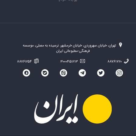
تهران، خیابان سهروردی، خیابان خرمشهر، نرسیده به مصلی، موسسه
فرهنگی-مطبوعاتی ایران
۸۸۷۶۱۲۵۴
۳۰۰۰۴۵۱۲۱۳
۸۸۷۶۱۷۲۰