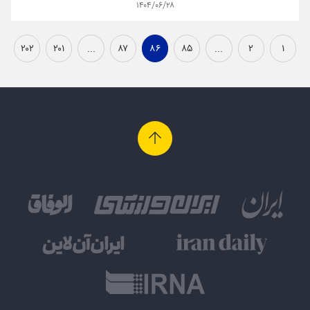
۱۴۰۴/۰۶/۲۸
۲۰۲
۲۰۱
...
۸۷
۸۶
۸۵
...
۲
۱